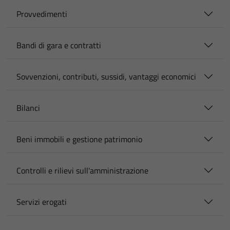
Provvedimenti
Bandi di gara e contratti
Sovvenzioni, contributi, sussidi, vantaggi economici
Bilanci
Beni immobili e gestione patrimonio
Controlli e rilievi sull'amministrazione
Servizi erogati