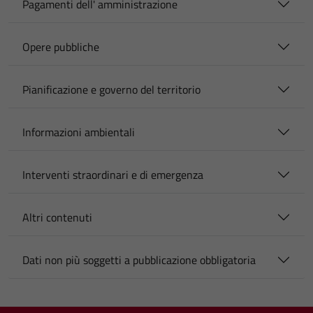
Pagamenti dell' amministrazione
Opere pubbliche
Pianificazione e governo del territorio
Informazioni ambientali
Interventi straordinari e di emergenza
Altri contenuti
Dati non più soggetti a pubblicazione obbligatoria