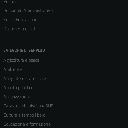
Politici
Personale Amministrativo
Enti e Fondazioni
Documenti e Dati
CATEGORIE DI SERVIZIO
Agricoltura e pesca
Ambiente
Anagrafe e stato civile
Appalti pubblici
Autorizzazioni
Catasto, urbanistica e SUE
Cultura e tempo libero
Educazione e formazione