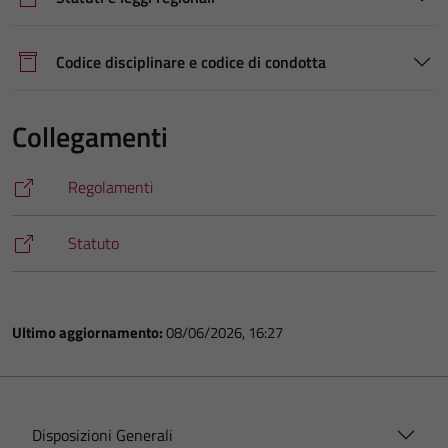
Codice disciplinare e codice di condotta
Collegamenti
Regolamenti
Statuto
Ultimo aggiornamento:
08/06/2026, 16:27
Disposizioni Generali