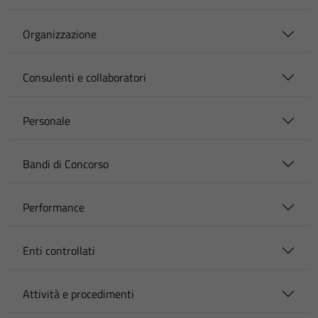
Organizzazione
Consulenti e collaboratori
Personale
Bandi di Concorso
Performance
Enti controllati
Attività e procedimenti