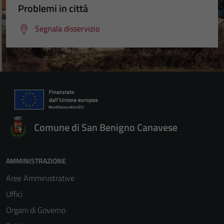
Problemi in città
Segnala disservizio
Comune di San Benigno Canavese
AMMINISTRAZIONE
Aree Amministrative
Uffici
Organi di Governo