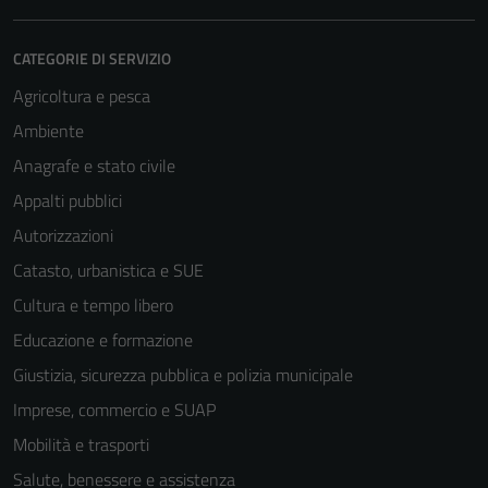
CATEGORIE DI SERVIZIO
Agricoltura e pesca
Ambiente
Anagrafe e stato civile
Appalti pubblici
Autorizzazioni
Catasto, urbanistica e SUE
Cultura e tempo libero
Educazione e formazione
Giustizia, sicurezza pubblica e polizia municipale
Imprese, commercio e SUAP
Mobilità e trasporti
Salute, benessere e assistenza