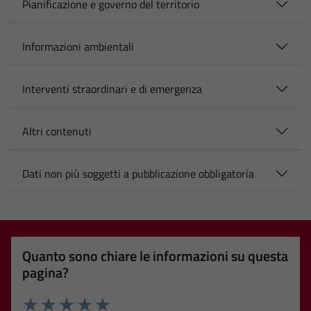
Pianificazione e governo del territorio
Informazioni ambientali
Interventi straordinari e di emergenza
Altri contenuti
Dati non più soggetti a pubblicazione obbligatoria
Quanto sono chiare le informazioni su questa
pagina?