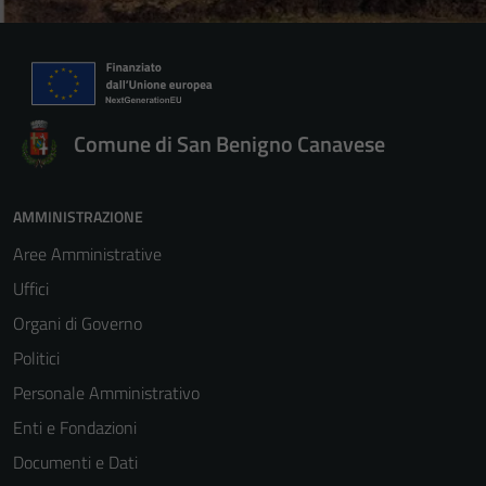
Comune di San Benigno Canavese
AMMINISTRAZIONE
Aree Amministrative
Uffici
Organi di Governo
Politici
Personale Amministrativo
Enti e Fondazioni
Documenti e Dati