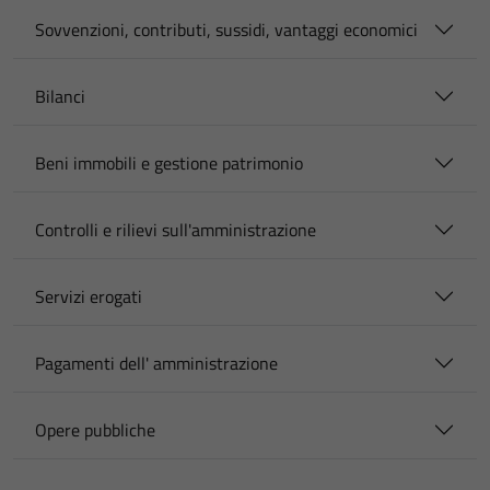
Sovvenzioni, contributi, sussidi, vantaggi economici
Bilanci
Beni immobili e gestione patrimonio
Controlli e rilievi sull'amministrazione
Servizi erogati
Pagamenti dell' amministrazione
Opere pubbliche