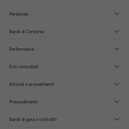
Personale
Bandi di Concorso
Performance
Enti controllati
Attività e procedimenti
Provvedimenti
Bandi di gara e contratti