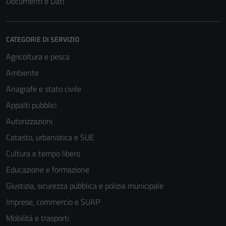
Documenti e Dati
CATEGORIE DI SERVIZIO
Agricoltura e pesca
Ambiente
Anagrafe e stato civile
Appalti pubblici
Autorizzazioni
Catasto, urbanistica e SUE
Cultura e tempo libero
Educazione e formazione
Giustizia, sicurezza pubblica e polizia municipale
Imprese, commercio e SUAP
Mobilità e trasporti