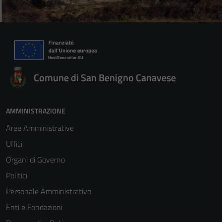
Comune di San Benigno Canavese
AMMINISTRAZIONE
Aree Amministrative
Uffici
Organi di Governo
Politici
Personale Amministrativo
Enti e Fondazioni