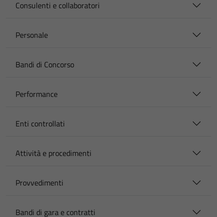
Consulenti e collaboratori
Personale
Bandi di Concorso
Performance
Enti controllati
Attività e procedimenti
Provvedimenti
Bandi di gara e contratti