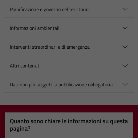
Pianificazione e governo del territorio
Informazioni ambientali
Interventi straordinari e di emergenza
Altri contenuti
Dati non più soggetti a pubblicazione obbligatoria
Quanto sono chiare le informazioni su questa
pagina?