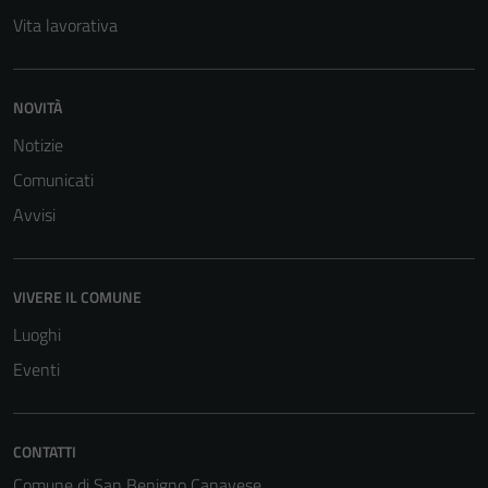
Vita lavorativa
NOVITÀ
Notizie
Comunicati
Avvisi
VIVERE IL COMUNE
Luoghi
Eventi
CONTATTI
Comune di San Benigno Canavese