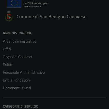
Comune di San Benigno Canavese
AMMINISTRAZIONE
Aree Amministrative
Uffici
Organi di Governo
Politici
Personale Amministrativo
Enti e Fondazioni
Documenti e Dati
CATEGORIE DI SERVIZIO