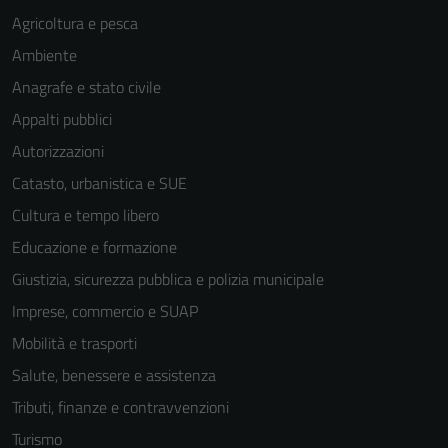
Agricoltura e pesca
Ambiente
Anagrafe e stato civile
Appalti pubblici
Autorizzazioni
Catasto, urbanistica e SUE
Cultura e tempo libero
Educazione e formazione
Giustizia, sicurezza pubblica e polizia municipale
Imprese, commercio e SUAP
Mobilità e trasporti
Salute, benessere e assistenza
Tributi, finanze e contravvenzioni
Turismo