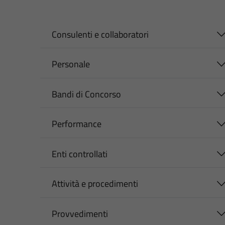
Consulenti e collaboratori
Personale
Bandi di Concorso
Performance
Enti controllati
Attività e procedimenti
Provvedimenti