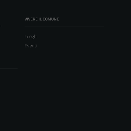
VIVERE IL COMUNE
i
Luoghi
Eventi