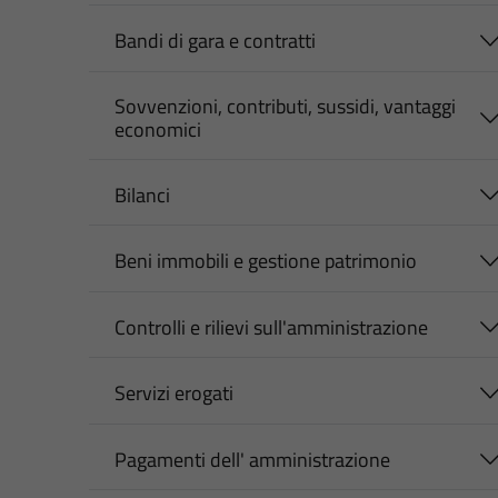
Bandi di gara e contratti
Sovvenzioni, contributi, sussidi, vantaggi
economici
Bilanci
Beni immobili e gestione patrimonio
Controlli e rilievi sull'amministrazione
Servizi erogati
Pagamenti dell' amministrazione