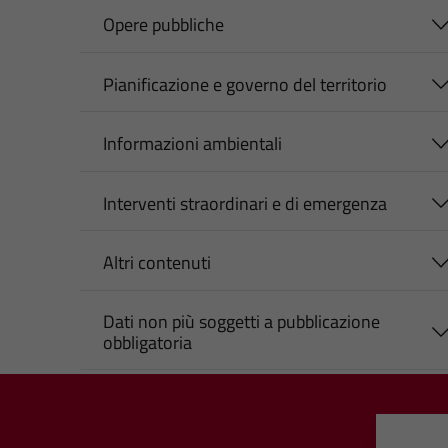
Opere pubbliche
Pianificazione e governo del territorio
Informazioni ambientali
Interventi straordinari e di emergenza
Altri contenuti
Dati non più soggetti a pubblicazione
obbligatoria