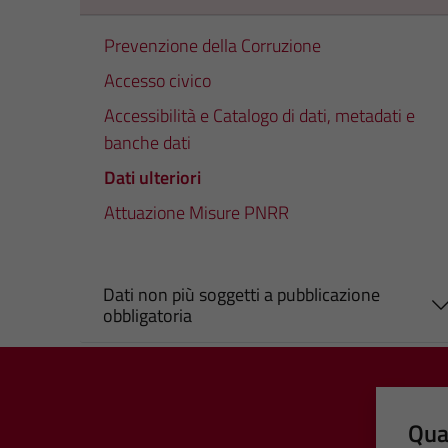
Prevenzione della Corruzione
Accesso civico
Accessibilità e Catalogo di dati, metadati e
banche dati
Dati ulteriori
Attuazione Misure PNRR
Dati non più soggetti a pubblicazione
obbligatoria
Qua