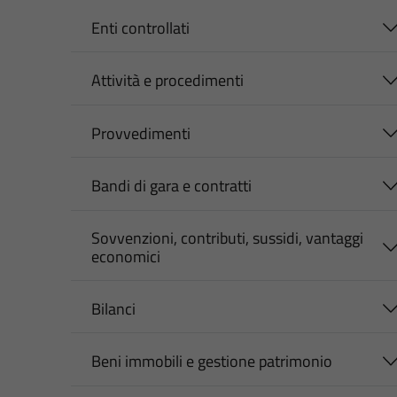
Enti controllati
Attività e procedimenti
Provvedimenti
Bandi di gara e contratti
Sovvenzioni, contributi, sussidi, vantaggi
economici
Bilanci
Beni immobili e gestione patrimonio