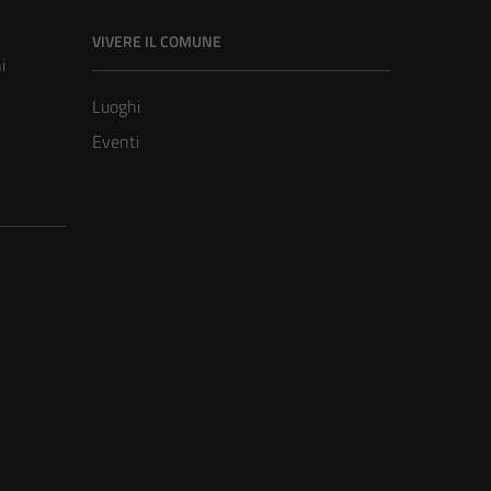
VIVERE IL COMUNE
i
Luoghi
Eventi