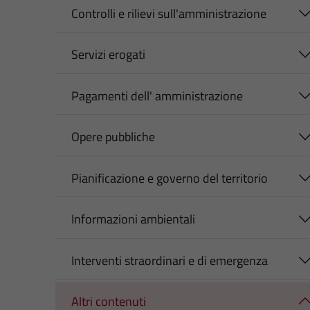
Controlli e rilievi sull'amministrazione
Servizi erogati
Pagamenti dell' amministrazione
Opere pubbliche
Pianificazione e governo del territorio
Informazioni ambientali
Interventi straordinari e di emergenza
Altri contenuti