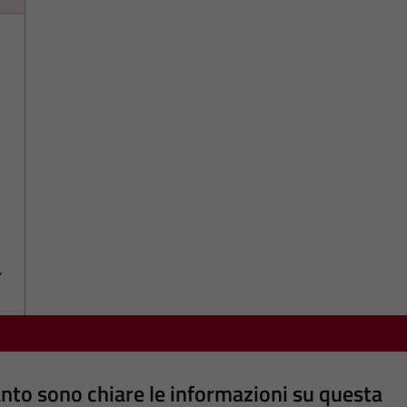
nto sono chiare le informazioni su questa