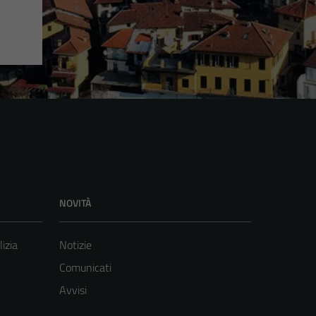
NOVITÀ
lizia
Notizie
Comunicati
Avvisi