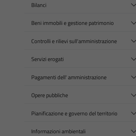
Bilanci
Beni immobili e gestione patrimonio
Controlli e rilievi sull'amministrazione
Servizi erogati
Pagamenti dell' amministrazione
Opere pubbliche
Pianificazione e governo del territorio
Informazioni ambientali