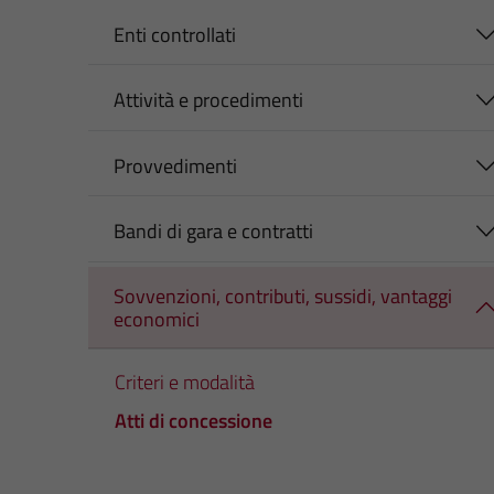
Enti controllati
Attività e procedimenti
Provvedimenti
Bandi di gara e contratti
Sovvenzioni, contributi, sussidi, vantaggi
economici
Criteri e modalità
Atti di concessione