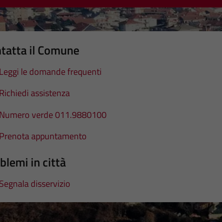
tatta il Comune
Leggi le domande frequenti
Richiedi assistenza
Numero verde 011.9880100
Prenota appuntamento
blemi in città
Segnala disservizio