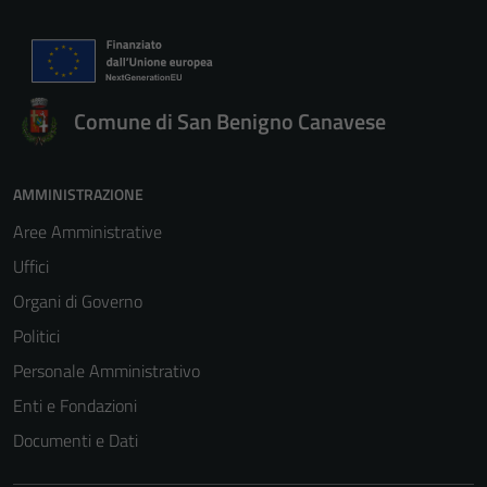
Comune di San Benigno Canavese
AMMINISTRAZIONE
Aree Amministrative
Uffici
Organi di Governo
Politici
Personale Amministrativo
Enti e Fondazioni
Documenti e Dati