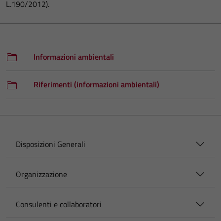
L.190/2012).
Informazioni ambientali
Riferimenti (informazioni ambientali)
Disposizioni Generali
Organizzazione
Consulenti e collaboratori