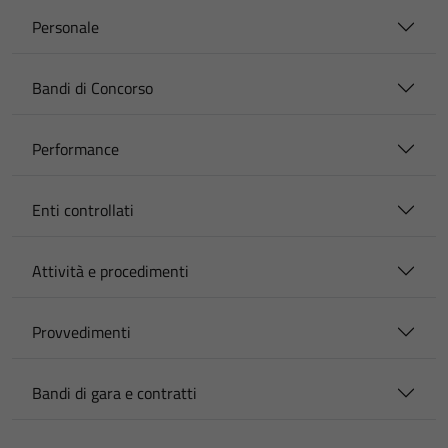
Personale
Bandi di Concorso
Performance
Enti controllati
Attività e procedimenti
Provvedimenti
Bandi di gara e contratti