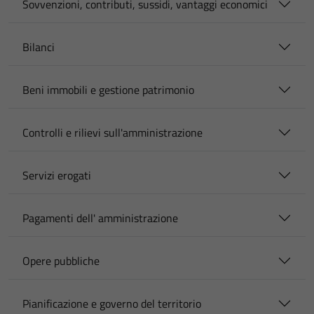
Sovvenzioni, contributi, sussidi, vantaggi economici
Bilanci
Beni immobili e gestione patrimonio
Controlli e rilievi sull'amministrazione
Servizi erogati
Pagamenti dell' amministrazione
Opere pubbliche
Pianificazione e governo del territorio