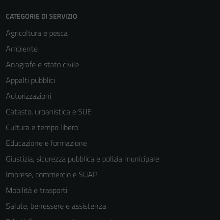
CATEGORIE DI SERVIZIO
Agricoltura e pesca
Ambiente
Anagrafe e stato civile
Appalti pubblici
Autorizzazioni
Catasto, urbanistica e SUE
Cultura e tempo libero
Educazione e formazione
Giustizia, sicurezza pubblica e polizia municipale
Imprese, commercio e SUAP
Mobilità e trasporti
Salute, benessere e assistenza