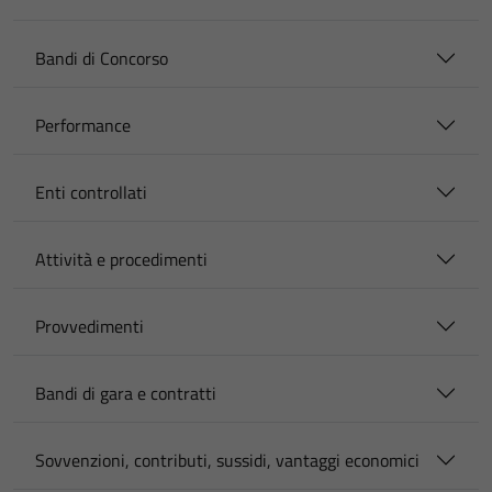
Bandi di Concorso
Performance
Enti controllati
Attività e procedimenti
Provvedimenti
Bandi di gara e contratti
Sovvenzioni, contributi, sussidi, vantaggi economici