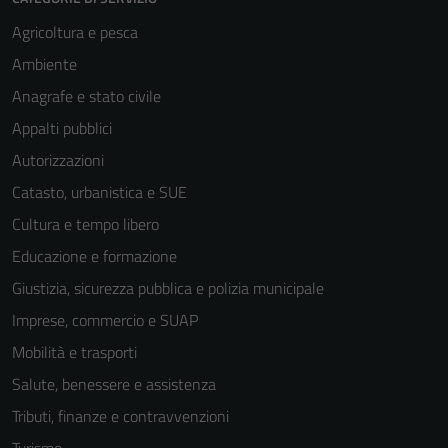
Agricoltura e pesca
Ambiente
Anagrafe e stato civile
Appalti pubblici
Autorizzazioni
Catasto, urbanistica e SUE
Cultura e tempo libero
Educazione e formazione
Giustizia, sicurezza pubblica e polizia municipale
Imprese, commercio e SUAP
Mobilità e trasporti
Salute, benessere e assistenza
Tributi, finanze e contravvenzioni