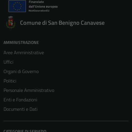
Comune di San Benigno Canavese
AMMINISTRAZIONE
Aree Amministrative
Uffici
Organi di Governo
Politici
Personale Amministrativo
Enti e Fondazioni
Documenti e Dati
CATEGORIE DI SERVIZIO