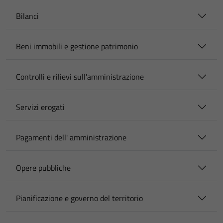
Bilanci
Beni immobili e gestione patrimonio
Controlli e rilievi sull'amministrazione
Servizi erogati
Pagamenti dell' amministrazione
Opere pubbliche
Pianificazione e governo del territorio