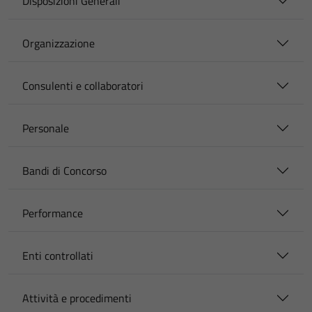
Disposizioni Generali
Organizzazione
Consulenti e collaboratori
Personale
Bandi di Concorso
Performance
Enti controllati
Attività e procedimenti