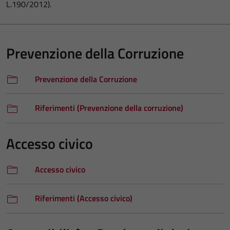
L.190/2012).
Prevenzione della Corruzione
Prevenzione della Corruzione
Riferimenti (Prevenzione della corruzione)
Accesso civico
Accesso civico
Riferimenti (Accesso civico)