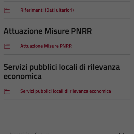
Riferimenti (Dati ulteriori)
Attuazione Misure PNRR
Attuazione Misure PNRR
Servizi pubblici locali di rilevanza
economica
Servizi pubblici locali di rilevanza economica