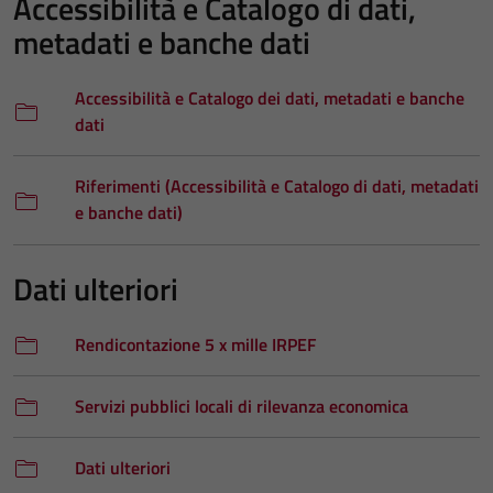
Accessibilità e Catalogo di dati,
metadati e banche dati
Accessibilità e Catalogo dei dati, metadati e banche
dati
Riferimenti (Accessibilità e Catalogo di dati, metadati
e banche dati)
Dati ulteriori
Rendicontazione 5 x mille IRPEF
Servizi pubblici locali di rilevanza economica
Dati ulteriori