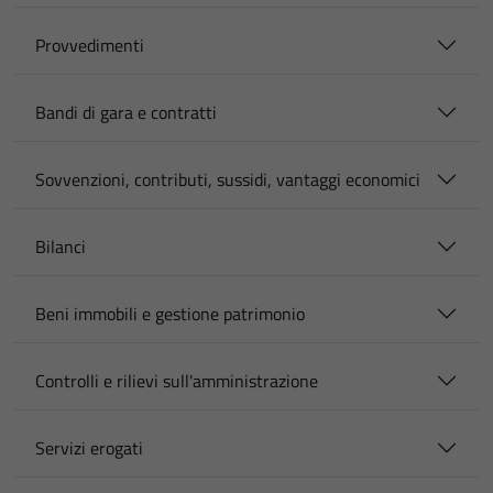
Provvedimenti
Bandi di gara e contratti
Sovvenzioni, contributi, sussidi, vantaggi economici
Bilanci
Beni immobili e gestione patrimonio
Controlli e rilievi sull'amministrazione
Servizi erogati