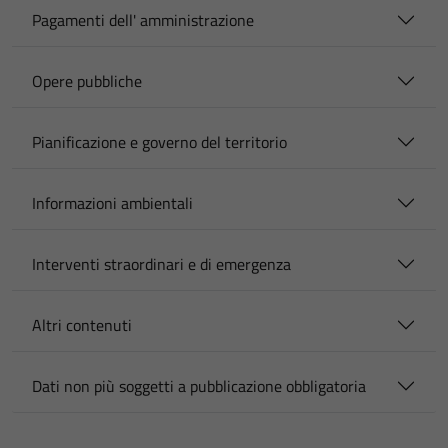
Pagamenti dell' amministrazione
Opere pubbliche
Pianificazione e governo del territorio
Informazioni ambientali
Interventi straordinari e di emergenza
Altri contenuti
Dati non più soggetti a pubblicazione obbligatoria