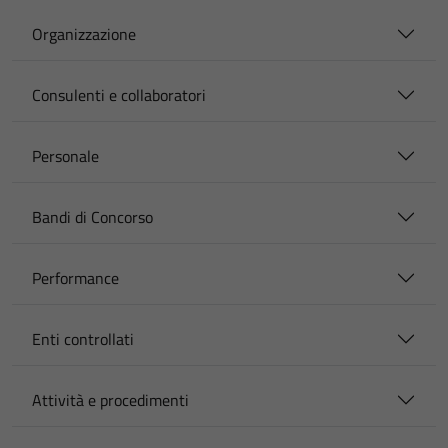
Organizzazione
Consulenti e collaboratori
Personale
Bandi di Concorso
Performance
Enti controllati
Attività e procedimenti