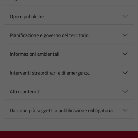
Opere pubbliche
Pianificazione e governo del territorio
Informazioni ambientali
Interventi straordinari e di emergenza
Altri contenuti
Dati non più soggetti a pubblicazione obbligatoria