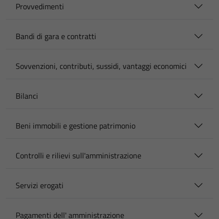
Provvedimenti
Bandi di gara e contratti
Sovvenzioni, contributi, sussidi, vantaggi economici
Bilanci
Beni immobili e gestione patrimonio
Controlli e rilievi sull'amministrazione
Servizi erogati
Pagamenti dell' amministrazione