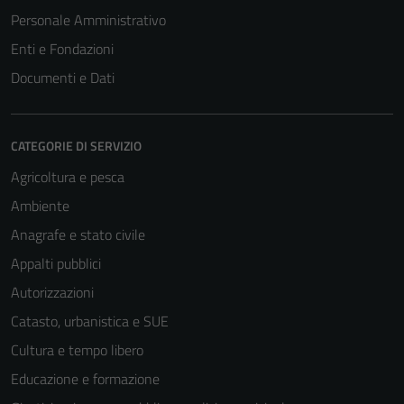
Personale Amministrativo
Enti e Fondazioni
Documenti e Dati
CATEGORIE DI SERVIZIO
Agricoltura e pesca
Ambiente
Anagrafe e stato civile
Appalti pubblici
Autorizzazioni
Catasto, urbanistica e SUE
Cultura e tempo libero
Educazione e formazione