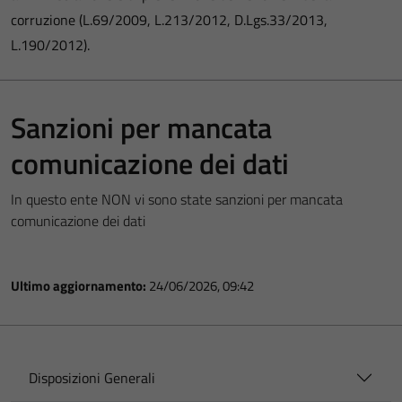
corruzione (L.69/2009, L.213/2012, D.Lgs.33/2013,
L.190/2012).
Sanzioni per mancata
comunicazione dei dati
In questo ente NON vi sono state sanzioni per mancata
comunicazione dei dati
Ultimo aggiornamento:
24/06/2026, 09:42
Disposizioni Generali