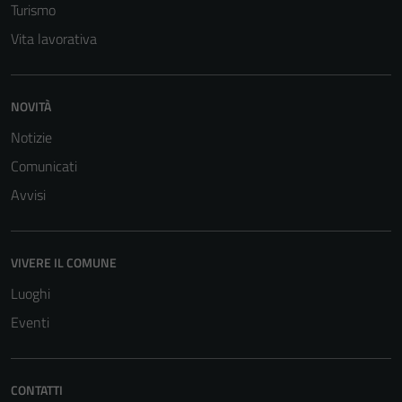
Turismo
informazioni
Vita lavorativa
personali.
NOVITÀ
Notizie
Comunicati
Avvisi
VIVERE IL COMUNE
Luoghi
Eventi
CONTATTI