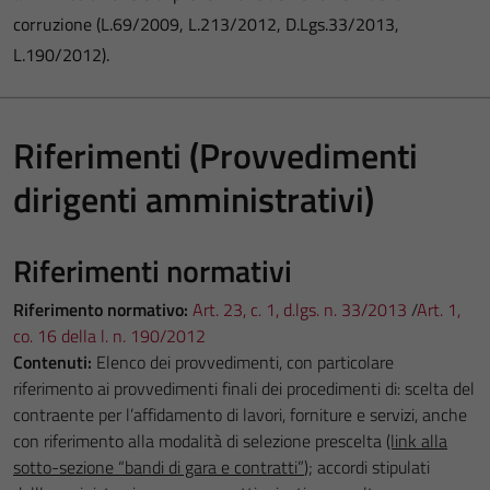
corruzione (L.69/2009, L.213/2012, D.Lgs.33/2013,
L.190/2012).
Riferimenti (Provvedimenti
dirigenti amministrativi)
Riferimenti normativi
Riferimento normativo:
Art. 23, c. 1, d.lgs. n. 33/2013
/
Art. 1,
co. 16 della l. n. 190/2012
Contenuti:
Elenco dei provvedimenti, con particolare
riferimento ai provvedimenti finali dei procedimenti di: scelta del
contraente per l’affidamento di lavori, forniture e servizi, anche
con riferimento alla modalità di selezione prescelta
(link alla
sotto-sezione “bandi di gara e contratti”
); accordi stipulati