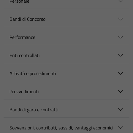
Personale
Bandi di Concorso
Performance
Enti controllati
Attività e procedimenti
Provvedimenti
Bandi di gara e contratti
Sovvenzioni, contributi, sussidi, vantaggi economici