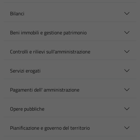
Bilanci
Beni immobili e gestione patrimonio
Controlli e rilievi sull'amministrazione
Servizi erogati
Pagamenti dell' amministrazione
Opere pubbliche
Pianificazione e governo del territorio