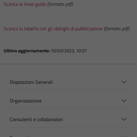
Scarica le linee guida
(formato pdf)
Scarica la tabella con gli obblighi di pubblicazione
(formato pdf)
Ultimo aggiornamento:
10/03/2023, 10:37
Disposizioni Generali
Organizzazione
Consulenti e collaboratori