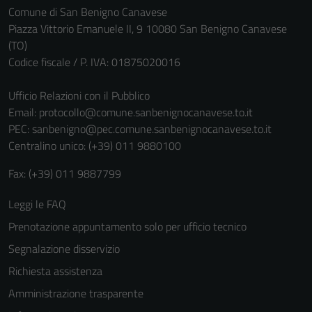
Comune di San Benigno Canavese
Piazza Vittorio Emanuele II, 9 10080 San Benigno Canavese
(TO)
Codice fiscale / P. IVA: 01875020016
Ufficio Relazioni con il Pubblico
Email:
protocollo@comune.sanbenignocanavese.to.it
PEC:
sanbenigno@pec.comune.sanbenignocanavese.to.it
Centralino unico: (+39) 011 9880100
Fax: (+39) 011 9887799
Leggi le FAQ
Prenotazione appuntamento solo per ufficio tecnico
Segnalazione disservizio
Richiesta assistenza
Amministrazione trasparente