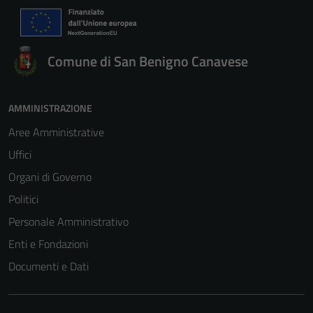
Comune di San Benigno Canavese
AMMINISTRAZIONE
Aree Amministrative
Uffici
Organi di Governo
Politici
Personale Amministrativo
Enti e Fondazioni
Documenti e Dati