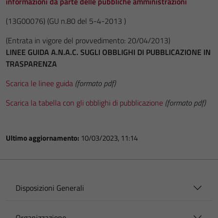
informazioni da parte delle pubbliche amministrazioni
(13G00076)
(GU n.80 del 5-4-2013 )
(Entrata in vigore del provvedimento: 20/04/2013)
LINEE GUIDA A.N.A.C. SUGLI OBBLIGHI DI PUBBLICAZIONE IN
TRASPARENZA
Scarica le linee guida
(formato pdf)
Scarica la tabella con gli obblighi di pubblicazione
(formato pdf)
Ultimo aggiornamento:
10/03/2023, 11:14
Disposizioni Generali
Organizzazione