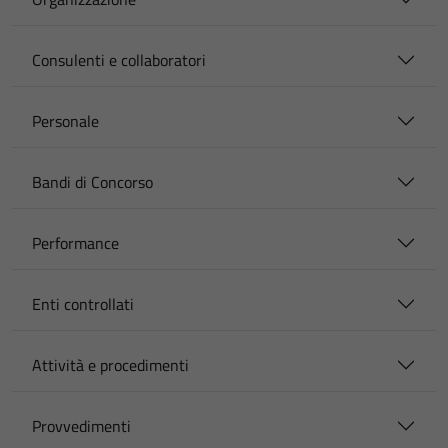
Consulenti e collaboratori
Personale
Bandi di Concorso
Performance
Enti controllati
Attività e procedimenti
Provvedimenti