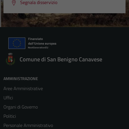
Segnala disservizio
Comune di San Benigno Canavese
AMMINISTRAZIONE
Aree Amministrative
Uffici
Organi di Governo
Politici
Personale Amministrativo