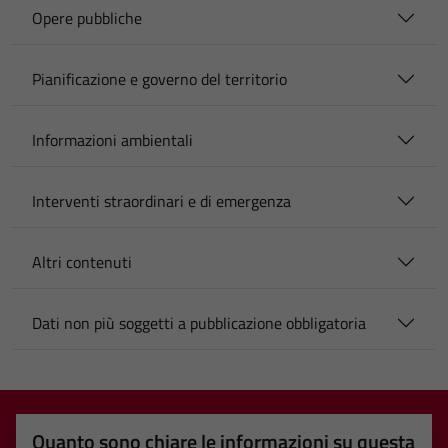
Opere pubbliche
Pianificazione e governo del territorio
Informazioni ambientali
Interventi straordinari e di emergenza
Altri contenuti
Dati non più soggetti a pubblicazione obbligatoria
Quanto sono chiare le informazioni su questa