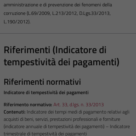
amministrazione e di prevenzione dei fenomeni della
corruzione (L.69/2009, L.213/2012, D.Lgs.33/2013,
L.190/2012).
Riferimenti (Indicatore di
tempestività dei pagamenti)
Riferimenti normativi
Indicatore di tempestività dei pagamenti
Riferimento normativo:
Art. 33, d.lgs. n. 33/2013
Contenuti:
Indicatore dei tempi medi di pagamento relativi agli
acquisti di beni, servizi, prestazioni professionali e forniture
(indicatore annuale di tempestività dei pagamenti) – Indicatore
trimestrale di tempestività dei pagamenti