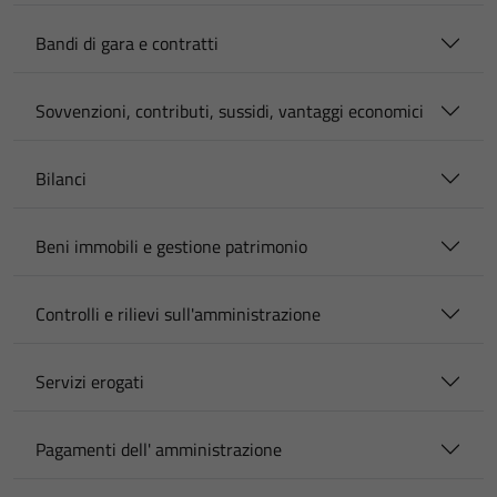
Bandi di gara e contratti
Sovvenzioni, contributi, sussidi, vantaggi economici
Bilanci
Beni immobili e gestione patrimonio
Controlli e rilievi sull'amministrazione
Servizi erogati
Pagamenti dell' amministrazione