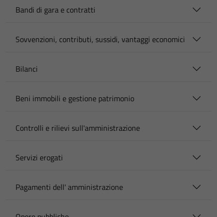
Bandi di gara e contratti
Sovvenzioni, contributi, sussidi, vantaggi economici
Bilanci
Beni immobili e gestione patrimonio
Controlli e rilievi sull'amministrazione
Servizi erogati
Pagamenti dell' amministrazione
Opere pubbliche