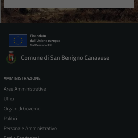
Comune di San Benigno Canavese
AMMINISTRAZIONE
Aree Amministrative
Uffici
Organi di Governo
Politici
Personale Amministrativo