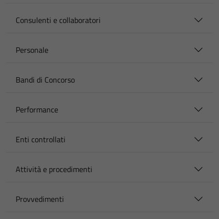
Consulenti e collaboratori
Personale
Bandi di Concorso
Performance
Enti controllati
Attività e procedimenti
Provvedimenti