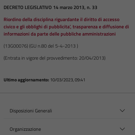
DECRETO LEGISLATIVO 14 marzo 2013, n. 33
Riordino della disciplina riguardante il diritto di accesso
civico e gli obblighi di pubblicita’, trasparenza e diffusione di
informazioni da parte delle pubbliche amministrazioni
(13G00076)
(GU n.80 del 5-4-2013 )
(Entrata in vigore del provvedimento: 20/04/2013)
Ultimo aggiornamento:
10/03/2023, 09:41
Disposizioni Generali
Organizzazione