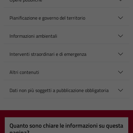
Pianificazione e governo del territorio
Informazioni ambientali
Interventi straordinari e di emergenza
Altri contenuti
Dati non più soggetti a pubblicazione obbligatoria
Quanto sono chiare le informazioni su questa
pagina?