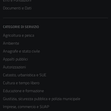
Enti e Fondazioni
Documenti e Dati
CATEGORIE DI SERVIZIO
Agricoltura e pesca
Ambiente
Anagrafe e stato civile
Appalti pubblici
Autorizzazioni
Catasto, urbanistica e SUE
Cultura e tempo libero
Educazione e formazione
Giustizia, sicurezza pubblica e polizia municipale
Imprese, commercio e SUAP