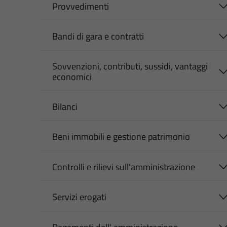
Provvedimenti
Bandi di gara e contratti
Sovvenzioni, contributi, sussidi, vantaggi
economici
Bilanci
Beni immobili e gestione patrimonio
Controlli e rilievi sull'amministrazione
Servizi erogati