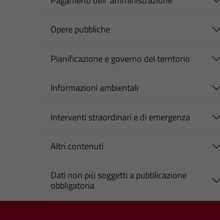
Pagamenti dell' amministrazione
Opere pubbliche
Pianificazione e governo del territorio
Informazioni ambientali
Interventi straordinari e di emergenza
Altri contenuti
Dati non più soggetti a pubblicazione
obbligatoria