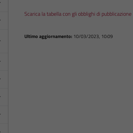
Scarica la tabella con gli obblighi di pubblicazione
Ultimo aggiornamento:
10/03/2023, 10:09