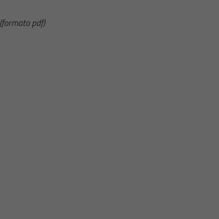
(formato pdf)