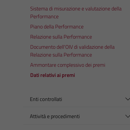
Sistema di misurazione e valutazione della
Performance
Piano della Performance
Relazione sulla Performance
Documento dell'OIV di validazione della
Relazione sulla Performance
Ammontare complessivo dei premi
Dati relativi ai premi
Enti controllati
Attività e procedimenti