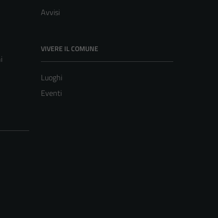
Avvisi
VIVERE IL COMUNE
i
Luoghi
Eventi