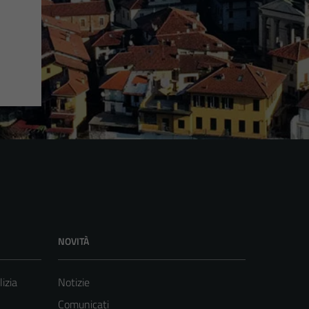
NOVITÀ
lizia
Notizie
Comunicati