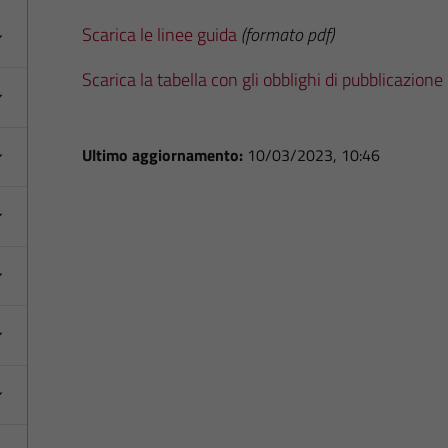
Scarica le linee guida
(formato pdf)
Scarica la tabella con gli obblighi di pubblicazione
Ultimo aggiornamento:
10/03/2023, 10:46