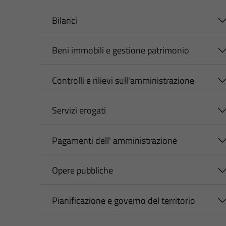
Bilanci
Beni immobili e gestione patrimonio
Controlli e rilievi sull'amministrazione
Servizi erogati
Pagamenti dell' amministrazione
Opere pubbliche
Pianificazione e governo del territorio