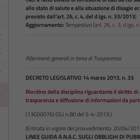
allo stato di salute e alla situazione di disagio
previsto dall’art. 26, c. 4, del d.lgs. n. 33/2013
)
Aggiornamento:
Tempestivo (
art. 26, c. 3, d.lgs.
Riferimenti generali in tema di Trasparenza
DECRETO LEGISLATIVO 14 marzo 2013, n. 33
Riordino della disciplina riguardante il diritto di 
trasparenza e diffusione di informazioni da par
(13G00076)
(GU n.80 del 5-4-2013 )
(Entrata in vigore del provvedimento: 20/04/201
LINEE GUIDA A.N.A.C. SUGLI OBBLIGHI DI PU