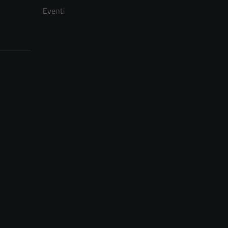
Eventi