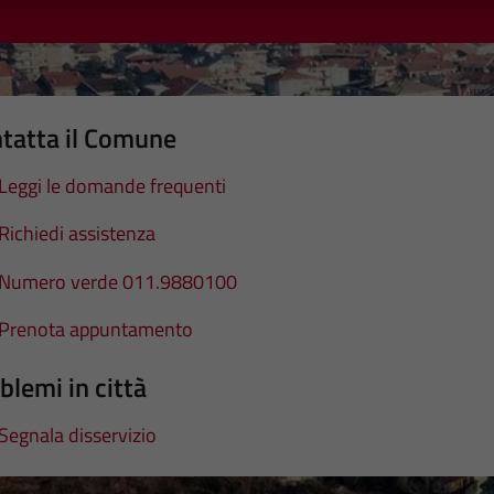
tatta il Comune
Leggi le domande frequenti
Richiedi assistenza
Numero verde 011.9880100
Prenota appuntamento
blemi in città
Segnala disservizio