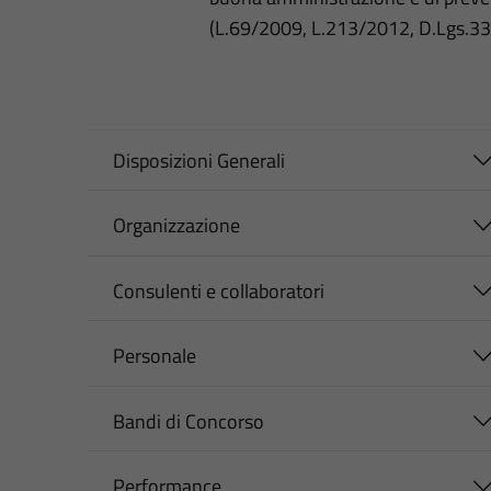
(L.69/2009, L.213/2012, D.Lgs.3
Disposizioni Generali
Organizzazione
Consulenti e collaboratori
Personale
Bandi di Concorso
Performance