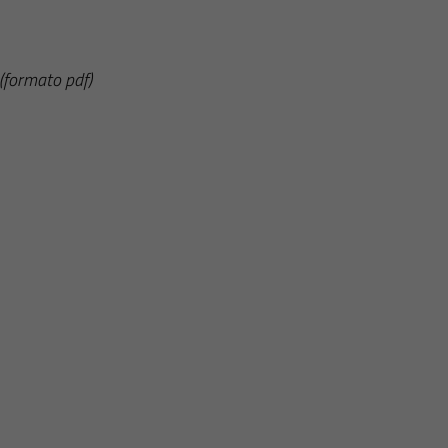
(formato pdf)