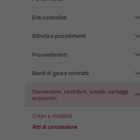
Enti controllati
Attività e procedimenti
Provvedimenti
Bandi di gara e contratti
Sovvenzioni, contributi, sussidi, vantaggi
economici
Criteri e modalità
Atti di concessione