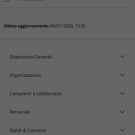
Ultimo aggiornamento:
09/07/2025, 13:35
Disposizioni Generali
Organizzazione
Consulenti e collaboratori
Personale
Bandi di Concorso