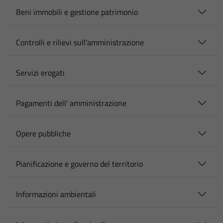
Beni immobili e gestione patrimonio
Controlli e rilievi sull'amministrazione
Servizi erogati
Pagamenti dell' amministrazione
Opere pubbliche
Pianificazione e governo del territorio
Informazioni ambientali