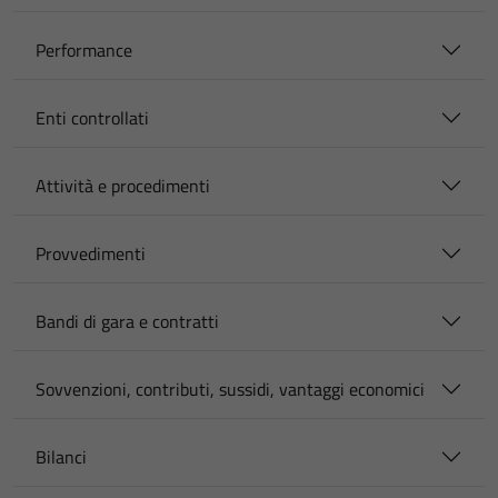
Performance
Enti controllati
Attività e procedimenti
Provvedimenti
Bandi di gara e contratti
Sovvenzioni, contributi, sussidi, vantaggi economici
Bilanci