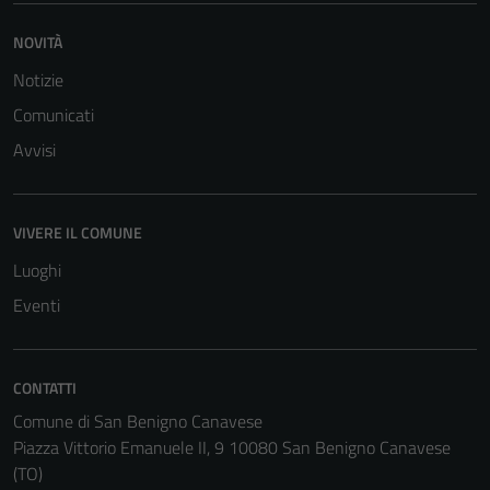
personali.
NOVITÀ
Notizie
Comunicati
Avvisi
VIVERE IL COMUNE
Luoghi
Eventi
CONTATTI
Comune di San Benigno Canavese
Piazza Vittorio Emanuele II, 9 10080 San Benigno Canavese
(TO)