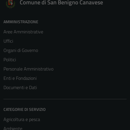
Comune di San Benigno Canavese
AMMINISTRAZIONE
Aree Amministrative
Uffici
Organi di Governo
Politici
Personale Amministrativo
Enti e Fondazioni
Documenti e Dati
CATEGORIE DI SERVIZIO
Agricoltura e pesca
Ambiente