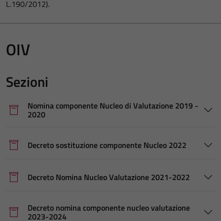
L.190/2012).
OIV
Sezioni
Nomina componente Nucleo di Valutazione 2019 -
2020
Decreto sostituzione componente Nucleo 2022
Decreto Nomina Nucleo Valutazione 2021-2022
Decreto nomina componente nucleo valutazione
2023-2024