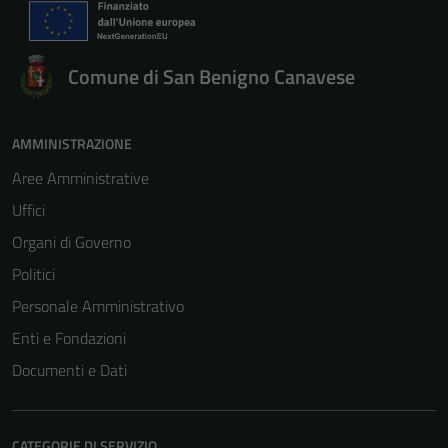
Comune di San Benigno Canavese
AMMINISTRAZIONE
Aree Amministrative
Uffici
Organi di Governo
Politici
Personale Amministrativo
Enti e Fondazioni
Documenti e Dati
CATEGORIE DI SERVIZIO