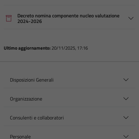
Decreto nomina componente nucleo valutazione
2024-2026
Ultimo aggiornamento:
20/11/2025, 17:16
Disposizioni Generali
Organizzazione
Consulenti e collaboratori
Personale