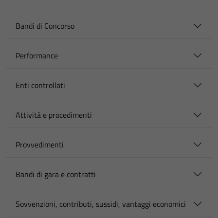
Bandi di Concorso
Performance
Enti controllati
Attività e procedimenti
Provvedimenti
Bandi di gara e contratti
Sovvenzioni, contributi, sussidi, vantaggi economici