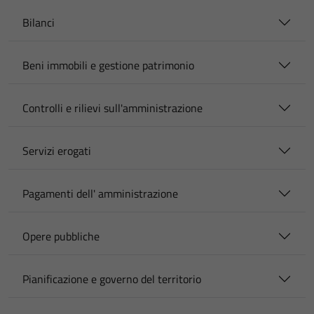
Bilanci
Beni immobili e gestione patrimonio
Controlli e rilievi sull'amministrazione
Servizi erogati
Pagamenti dell' amministrazione
Opere pubbliche
Pianificazione e governo del territorio