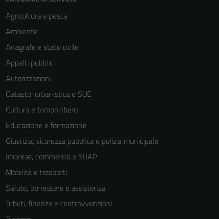
Agricoltura e pesca
Ambiente
Anagrafe e stato civile
Appalti pubblici
Autorizzazioni
Catasto, urbanistica e SUE
Cultura e tempo libero
Educazione e formazione
Giustizia, sicurezza pubblica e polizia municipale
Imprese, commercio e SUAP
Mobilità e trasporti
Salute, benessere e assistenza
Tributi, finanze e contravvenzioni
Tecnici