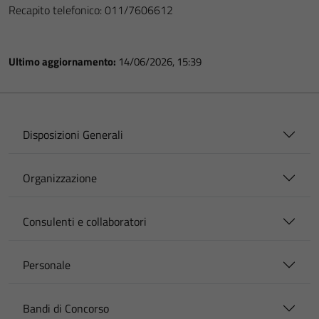
Recapito telefonico: 011/7606612
Ultimo aggiornamento:
14/06/2026, 15:39
Disposizioni Generali
Organizzazione
Consulenti e collaboratori
Personale
Bandi di Concorso