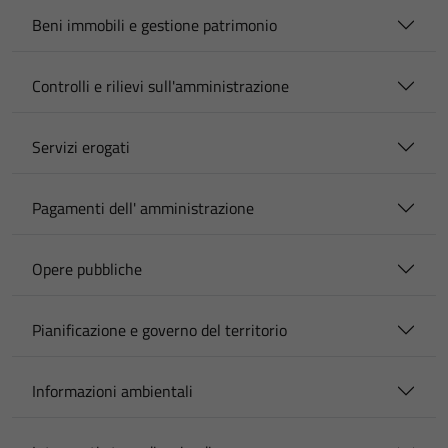
Beni immobili e gestione patrimonio
Controlli e rilievi sull'amministrazione
Servizi erogati
Pagamenti dell' amministrazione
Opere pubbliche
Pianificazione e governo del territorio
Informazioni ambientali