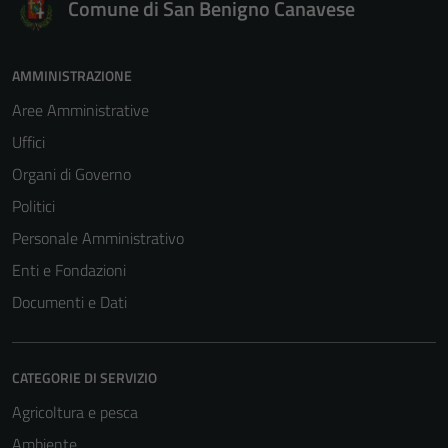
Comune di San Benigno Canavese
AMMINISTRAZIONE
Aree Amministrative
Uffici
Organi di Governo
Politici
Personale Amministrativo
Enti e Fondazioni
Documenti e Dati
CATEGORIE DI SERVIZIO
Tecnici
Agricoltura e pesca
Questi cookie
sono necessari
Ambiente