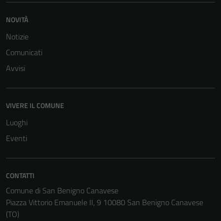
NOVITÀ
Notizie
Comunicati
Avvisi
VIVERE IL COMUNE
Luoghi
Eventi
CONTATTI
Comune di San Benigno Canavese
Piazza Vittorio Emanuele II, 9 10080 San Benigno Canavese
(TO)