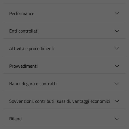
Performance
Enti controllati
Attività e procedimenti
Provvedimenti
Bandi di gara e contratti
Sovvenzioni, contributi, sussidi, vantaggi economici
Bilanci