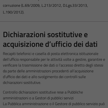
corruzione (L.69/2009, L.213/2012, D.Lgs.33/2013,
L.190/2012).
Dichiarazioni sostitutive e
acquisizione d’ufficio dei dati
Recapiti telefonici e casella di posta elettronica istituzionale
dell’ufficio responsabile per le attività volte a gestire, garantire e
verificare la trasmissione dei dati o l’accesso diretto degli stessi
da parte delle amministrazioni procedenti all’acquisizione
d’ufficio dei dati e allo svolgimento dei controlli sulle
dichiarazioni sostitutive.
Controllo dichiarazioni sostitutive rese a Pubbliche
amministrazioni o a Gestori di pubblici servizi
La Pubblica amministrazione o il Gestore di pubblico servizio può