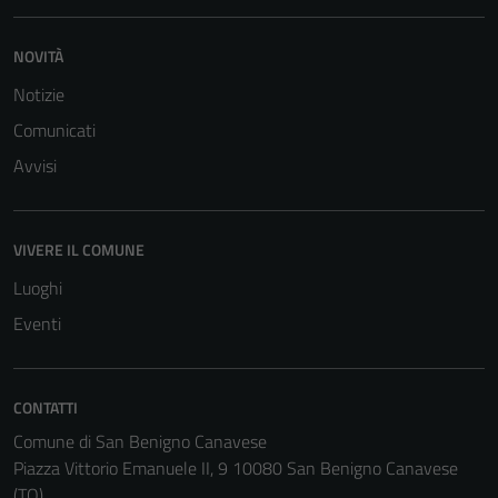
NOVITÀ
Notizie
Comunicati
Avvisi
VIVERE IL COMUNE
Luoghi
Eventi
CONTATTI
Comune di San Benigno Canavese
Piazza Vittorio Emanuele II, 9 10080 San Benigno Canavese
(TO)