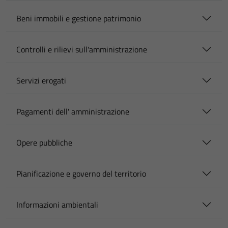
Beni immobili e gestione patrimonio
Controlli e rilievi sull'amministrazione
Servizi erogati
Pagamenti dell' amministrazione
Opere pubbliche
Pianificazione e governo del territorio
Informazioni ambientali