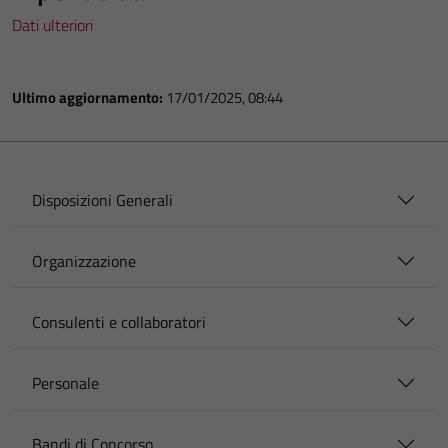
Dati ulteriori
Ultimo aggiornamento:
17/01/2025, 08:44
Disposizioni Generali
Organizzazione
Consulenti e collaboratori
Personale
Bandi di Concorso