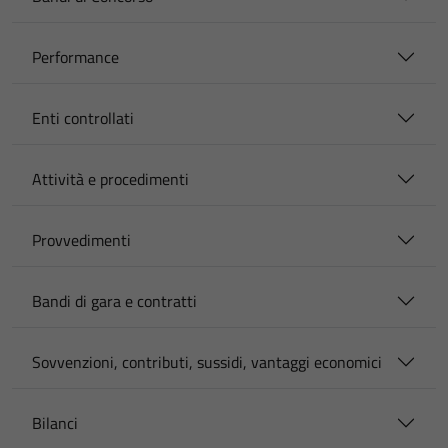
Performance
Enti controllati
Attività e procedimenti
Provvedimenti
Bandi di gara e contratti
Sovvenzioni, contributi, sussidi, vantaggi economici
Bilanci