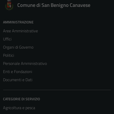
Comune di San Benigno Canavese
AMMINISTRAZIONE
Aree Amministrative
Uffici
Organi di Governo
Politici
Personale Amministrativo
Enti e Fondazioni
Documenti e Dati
CATEGORIE DI SERVIZIO
Tecnici
Questi cookie
Agricoltura e pesca
sono necessari