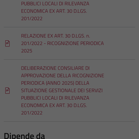
PUBBLICI LOCALI DI RILEVANZA
ECONOMICA EX ART. 30 D.LGS.
201/2022
RELAZIONE EX ART. 30 D.LGS. n.
201/2022 - RICOGNIZIONE PERIODICA
2025
DELIBERAZIONE CONSILIARE DI
APPROVAZIONE DELLA RICOGNIZIONE
PERIODICA (ANNO 2025) DELLA
SITUAZIONE GESTIONALE DEI SERVIZI
PUBBLICI LOCALI DI RILEVANZA
ECONOMICA EX ART. 30 D.LGS.
201/2022
Dipende da