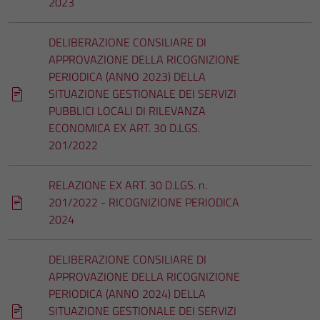
2023
DELIBERAZIONE CONSILIARE DI
APPROVAZIONE DELLA RICOGNIZIONE
PERIODICA (ANNO 2023) DELLA
SITUAZIONE GESTIONALE DEI SERVIZI
PUBBLICI LOCALI DI RILEVANZA
ECONOMICA EX ART. 30 D.LGS.
201/2022
RELAZIONE EX ART. 30 D.LGS. n.
201/2022 - RICOGNIZIONE PERIODICA
2024
DELIBERAZIONE CONSILIARE DI
APPROVAZIONE DELLA RICOGNIZIONE
PERIODICA (ANNO 2024) DELLA
SITUAZIONE GESTIONALE DEI SERVIZI