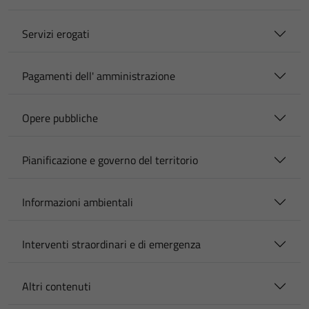
Servizi erogati
Pagamenti dell' amministrazione
Opere pubbliche
Pianificazione e governo del territorio
Informazioni ambientali
Interventi straordinari e di emergenza
Altri contenuti