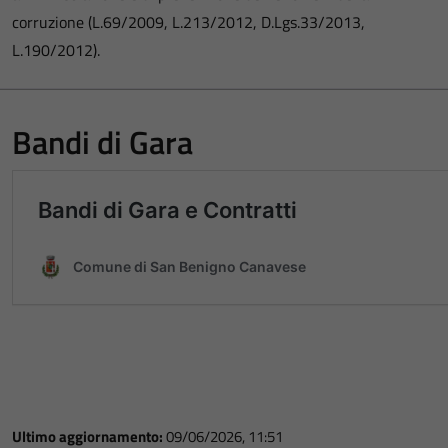
corruzione (L.69/2009, L.213/2012, D.Lgs.33/2013,
L.190/2012).
Bandi di Gara
Ultimo aggiornamento:
09/06/2026, 11:51