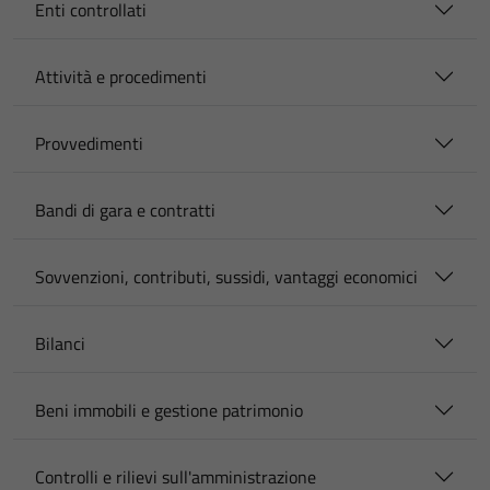
Enti controllati
Attività e procedimenti
Provvedimenti
Bandi di gara e contratti
Sovvenzioni, contributi, sussidi, vantaggi economici
Bilanci
Beni immobili e gestione patrimonio
Controlli e rilievi sull'amministrazione