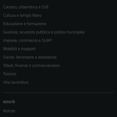
Catasto, urbanistica e SUE
Cultura e tempo libero
Educazione e formazione
Giustizia, sicurezza pubblica e polizia municipale
Imprese, commercio e SUAP
Mobilità e trasporti
Salute, benessere e assistenza
Tributi, finanze e contravvenzioni
Turismo
Vita lavorativa
NOVITÀ
Notizie