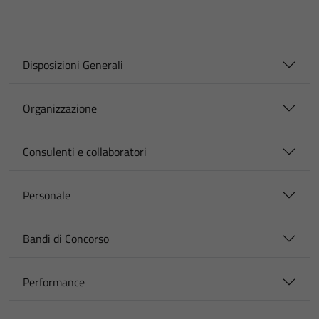
Disposizioni Generali
Organizzazione
Consulenti e collaboratori
Personale
Bandi di Concorso
Performance