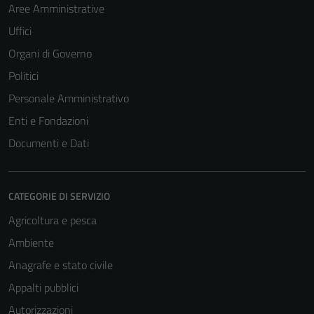
Aree Amministrative
Uffici
Organi di Governo
Politici
Personale Amministrativo
Enti e Fondazioni
Documenti e Dati
CATEGORIE DI SERVIZIO
Agricoltura e pesca
Ambiente
Anagrafe e stato civile
Appalti pubblici
Autorizzazioni