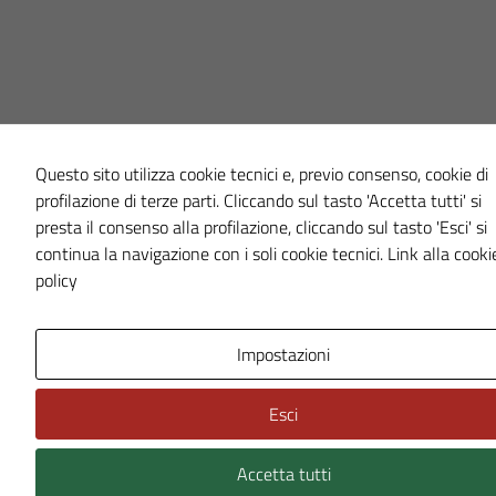
Questo sito utilizza cookie tecnici e, previo consenso, cookie di
profilazione di terze parti. Cliccando sul tasto 'Accetta tutti' si
presta il consenso alla profilazione, cliccando sul tasto 'Esci' si
continua la navigazione con i soli cookie tecnici.
Link alla cooki
policy
Impostazioni
Esci
Accetta tutti