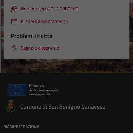
Numero verde 011.9880100
Prenota appuntamento
Problemi in città
Segnala disservizio
Comune di San Benigno Canavese
AMMINISTRAZIONE