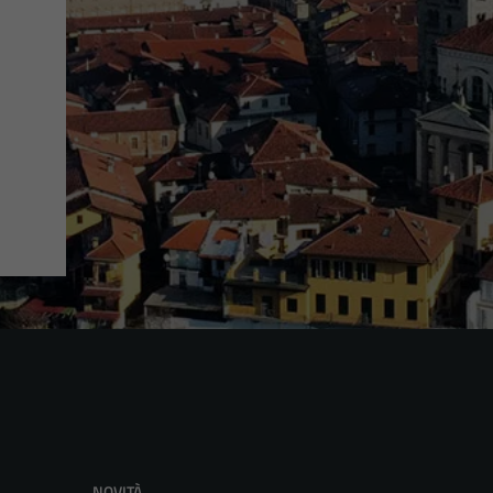
NOVITÀ