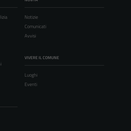
lizia
Notizie
Comunicati
Avvisi
VIVERE IL COMUNE
i
Luoghi
Eventi