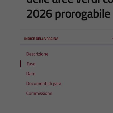
2026 prorogabile 
INDICE DELLA PAGINA
Descrizione
Fase
Date
Documenti di gara
Commissione