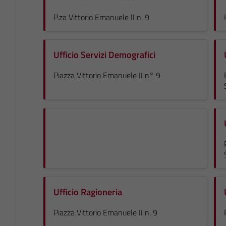
P.za Vittorio Emanuele II n. 9
Ufficio Servizi Demografici
Piazza Vittorio Emanuele II n° 9
Ufficio Ragioneria
Piazza Vittorio Emanuele II n. 9