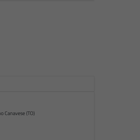
no Canavese (TO)