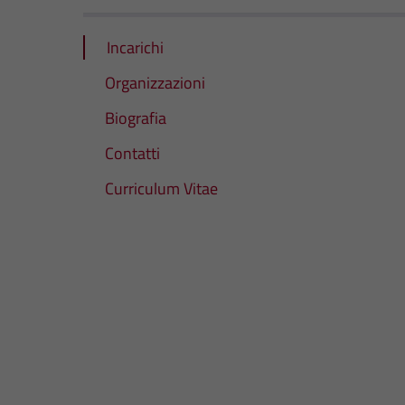
Incarichi
Organizzazioni
Biografia
Contatti
Curriculum Vitae