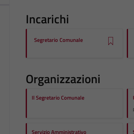
Incarichi
Segretario Comunale
Organizzazioni
Il Segretario Comunale
Servizio Amministrativo