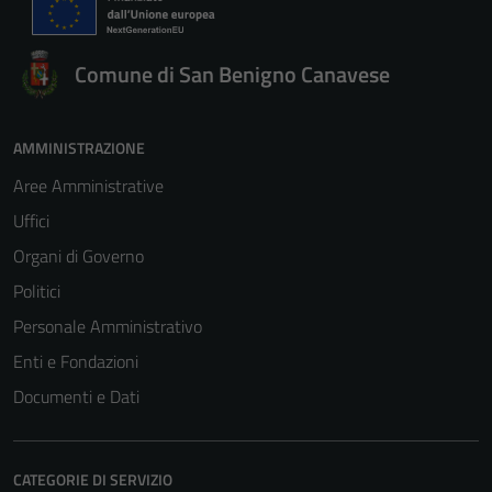
Comune di San Benigno Canavese
AMMINISTRAZIONE
Aree Amministrative
Uffici
Organi di Governo
Politici
Personale Amministrativo
Enti e Fondazioni
Documenti e Dati
CATEGORIE DI SERVIZIO