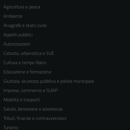
Agricoltura e pesca
Ambiente
Anagrafe e stato civile
Appalti pubblici
Autorizzazioni
Catasto, urbanistica e SUE
Cultura e tempo libero
Educazione e formazione
Giustizia, sicurezza pubblica e polizia municipale
Imprese, commercio e SUAP
Mobilità e trasporti
Salute, benessere e assistenza
Tributi, finanze e contravvenzioni
Turismo