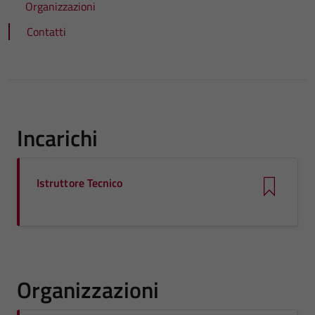
Organizzazioni
Contatti
Incarichi
Istruttore Tecnico
Organizzazioni