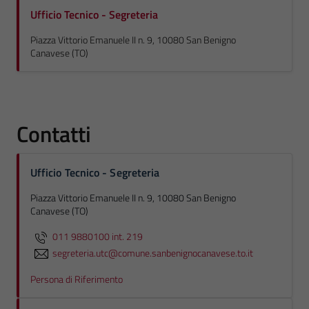
Ufficio Tecnico - Segreteria
Piazza Vittorio Emanuele II n. 9, 10080 San Benigno
Canavese (TO)
Contatti
Ufficio Tecnico - Segreteria
Piazza Vittorio Emanuele II n. 9, 10080 San Benigno
Canavese (TO)
011 9880100 int. 219
segreteria.utc@comune.sanbenignocanavese.to.it
Persona di Riferimento