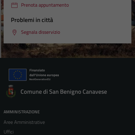
Prenota appuntamento
Problemi in città
Segnala disservizio
Comune di San Benigno Canavese
AMMINISTRAZIONE
Aree Amministrative
Uffici