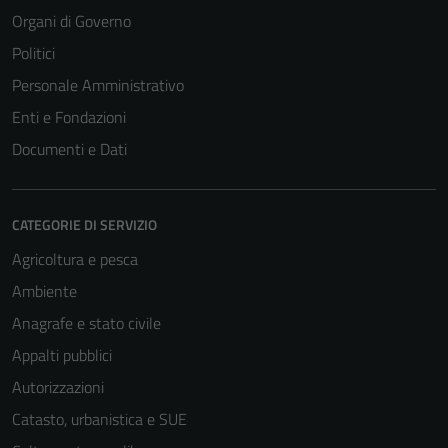
Organi di Governo
Politici
Personale Amministrativo
Enti e Fondazioni
Documenti e Dati
CATEGORIE DI SERVIZIO
Agricoltura e pesca
Ambiente
Anagrafe e stato civile
Appalti pubblici
Autorizzazioni
Catasto, urbanistica e SUE