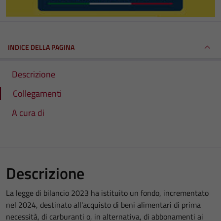
INDICE DELLA PAGINA
Descrizione
Collegamenti
A cura di
Descrizione
La legge di bilancio 2023 ha istituito un fondo, incrementato
nel 2024, destinato all'acquisto di beni alimentari di prima
necessità, di carburanti o, in alternativa, di abbonamenti ai