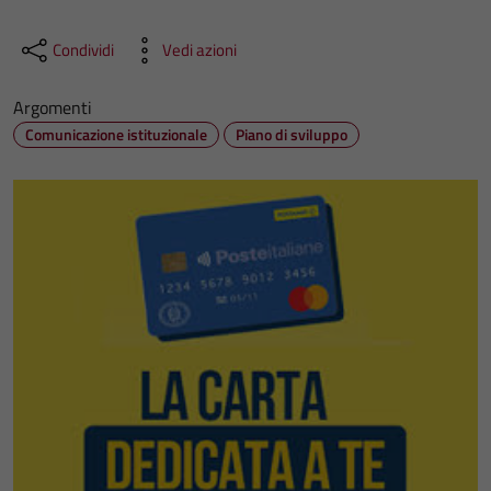
Condividi
Vedi azioni
Argomenti
Comunicazione istituzionale
Piano di sviluppo