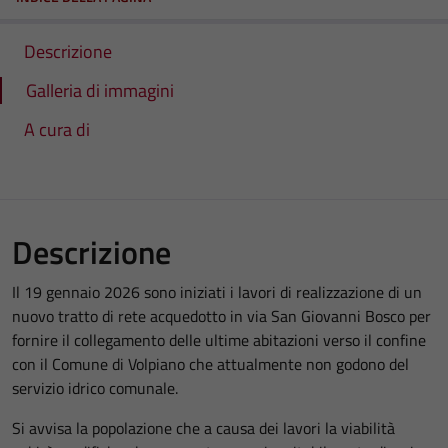
Descrizione
Galleria di immagini
A cura di
Descrizione
Il 19 gennaio 2026 sono iniziati i lavori di realizzazione di un
nuovo tratto di rete acquedotto in via San Giovanni Bosco per
fornire il collegamento delle ultime abitazioni verso il confine
con il Comune di Volpiano che attualmente non godono del
servizio idrico comunale.
Si avvisa la popolazione che a causa dei lavori la viabilità