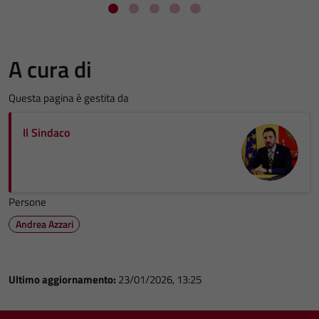
A cura di
Questa pagina è gestita da
Il Sindaco
Persone
Andrea Azzari
Ultimo aggiornamento:
23/01/2026, 13:25