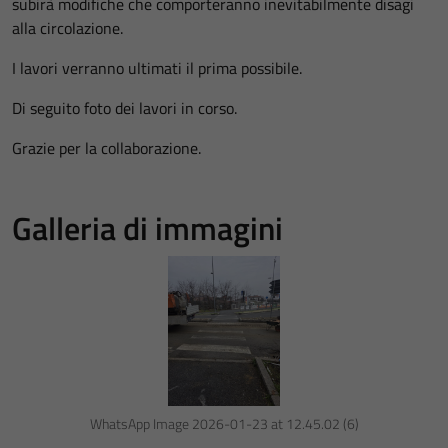
subirà modifiche che comporteranno inevitabilmente disagi
alla circolazione.
I lavori verranno ultimati il prima possibile.
Di seguito foto dei lavori in corso.
Grazie per la collaborazione.
Galleria di immagini
WhatsApp Image 2026-01-23 at 12.45.02 (6)