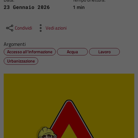
1 min
23 Gennaio 2026
Condividi
Vedi azioni
Argomenti
Accesso all'informazione
Acqua
Lavoro
Urbanizzazione