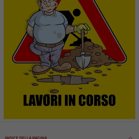
INDICE DELLA PAGINA