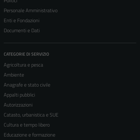
Politici
Personale Amministrativo
Enti e Fondazioni
Documenti e Dati
CATEGORIE DI SERVIZIO
Agricoltura e pesca
Ambiente
Anagrafe e stato civile
Appalti pubblici
Autorizzazioni
Catasto, urbanistica e SUE
Cultura e tempo libero
Educazione e formazione