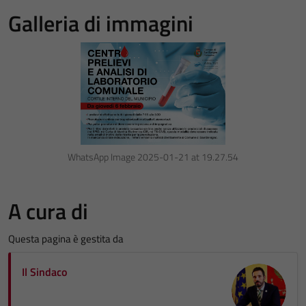
Galleria di immagini
WhatsApp Image 2025-01-21 at 19.27.54
A cura di
Questa pagina è gestita da
Il Sindaco