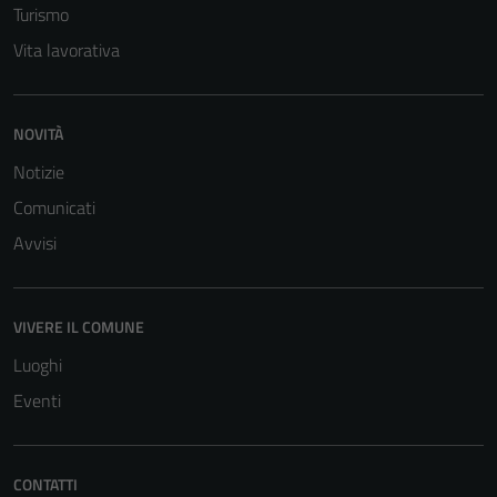
Turismo
informazioni
Vita lavorativa
personali.
NOVITÀ
Notizie
Comunicati
Avvisi
VIVERE IL COMUNE
Luoghi
Eventi
CONTATTI