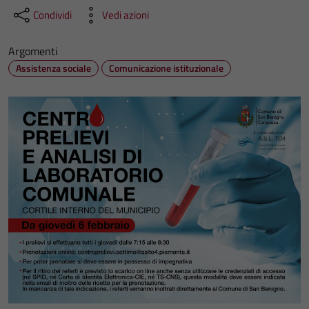
Condividi
Vedi azioni
Argomenti
Assistenza sociale
Comunicazione istituzionale