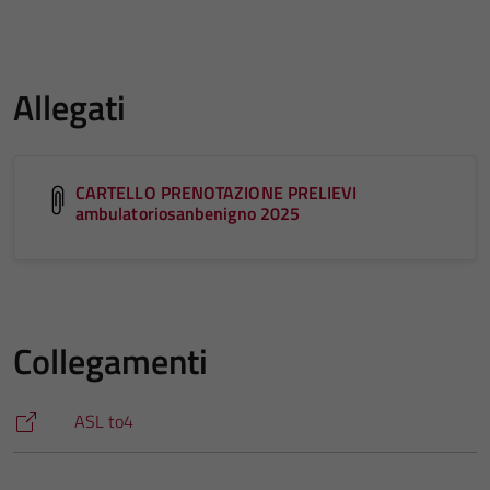
Allegati
CARTELLO PRENOTAZIONE PRELIEVI
ambulatoriosanbenigno 2025
Collegamenti
ASL to4