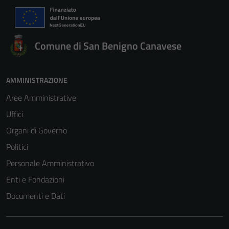
Comune di San Benigno Canavese
AMMINISTRAZIONE
Aree Amministrative
Uffici
Organi di Governo
Politici
Personale Amministrativo
Enti e Fondazioni
Documenti e Dati