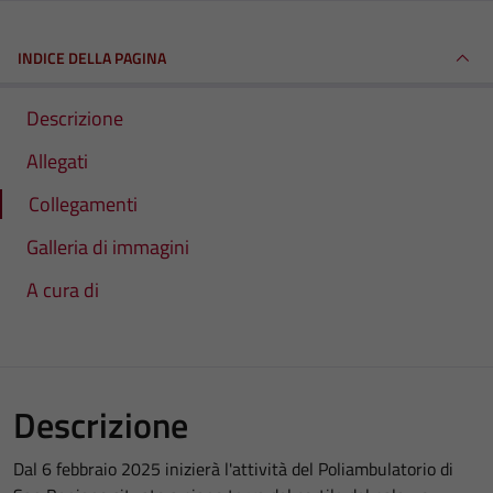
INDICE DELLA PAGINA
Descrizione
Allegati
Collegamenti
Galleria di immagini
A cura di
Descrizione
Dal 6 febbraio 2025 inizierà l'attività del Poliambulatorio di