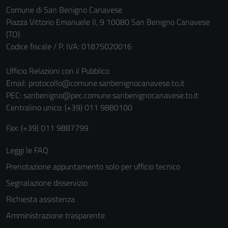
Comune di San Benigno Canavese
Piazza Vittorio Emanuele II, 9 10080 San Benigno Canavese
(TO)
Codice fiscale / P. IVA: 01875020016
Ufficio Relazioni con il Pubblico
Email:
protocollo@comune.sanbenignocanavese.to.it
PEC:
sanbenigno@pec.comune.sanbenignocanavese.to.it
Centralino unico: (+39) 011 9880100
Fax: (+39) 011 9887799
Leggi le FAQ
Prenotazione appuntamento solo per ufficio tecnico
Segnalazione disservizio
Richiesta assistenza
Amministrazione trasparente