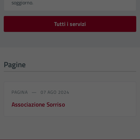
soggiorno.
Tutti i servizi
Pagine
PAGINA
07 AGO 2024
Associazione Sorriso