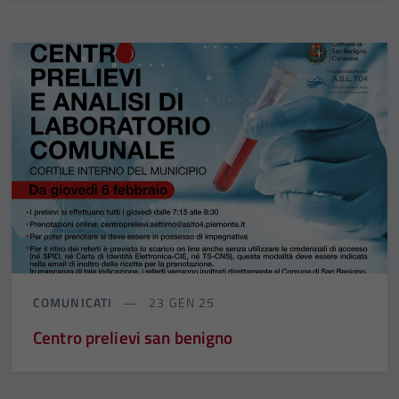
COMUNICATI
23 GEN 25
Centro prelievi san benigno