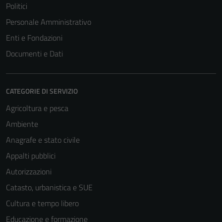
Politici
Personale Amministrativo
Enti e Fondazioni
Documenti e Dati
CATEGORIE DI SERVIZIO
Agricoltura e pesca
Ambiente
Anagrafe e stato civile
Appalti pubblici
Autorizzazioni
Catasto, urbanistica e SUE
Cultura e tempo libero
Educazione e formazione