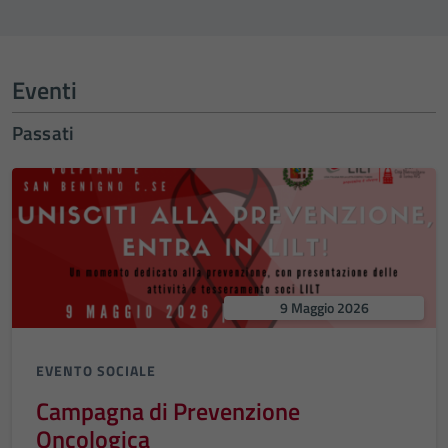
Eventi
Passati
9 Maggio 2026
EVENTO SOCIALE
Campagna di Prevenzione
Oncologica