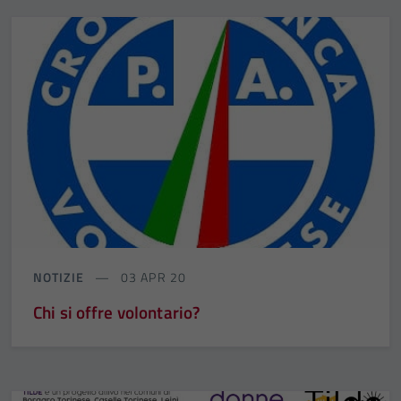
NOTIZIE
03 APR 20
Chi si offre volontario?