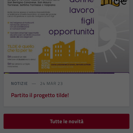
NOTIZIE
24 MAR 23
Partito il progetto tilde!
Tutte le novità