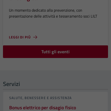
Un momento dedicato alla prevenzione, con
presentazione delle attività e tesseramento soci LILT
LEGGI DI PIÙ
Tutti gli eventi
Servizi
SALUTE, BENESSERE E ASSISTENZA
Bonus elettrico per disagio fisico