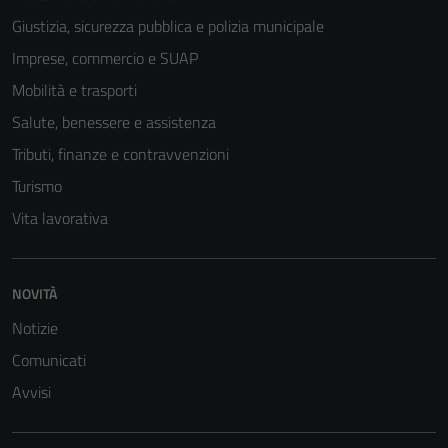
Giustizia, sicurezza pubblica e polizia municipale
Imprese, commercio e SUAP
Mobilità e trasporti
Salute, benessere e assistenza
Tributi, finanze e contravvenzioni
Turismo
Vita lavorativa
NOVITÀ
Notizie
Comunicati
Avvisi