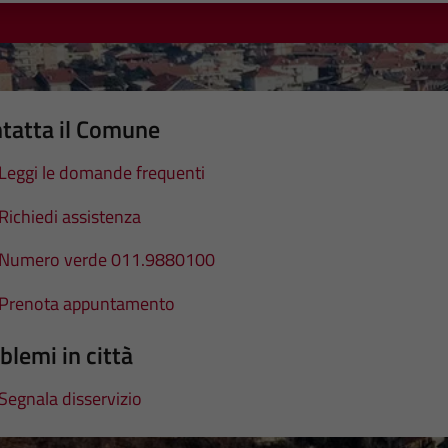
tatta il Comune
Leggi le domande frequenti
Richiedi assistenza
Numero verde 011.9880100
Prenota appuntamento
blemi in città
Segnala disservizio