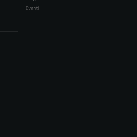
Eventi