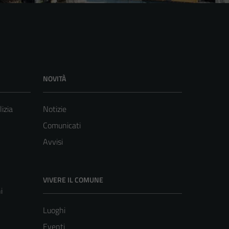
NOVITÀ
lizia
Notizie
Comunicati
Avvisi
VIVERE IL COMUNE
i
Luoghi
Eventi