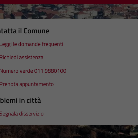
tatta il Comune
Leggi le domande frequenti
Richiedi assistenza
Numero verde 011.9880100
Prenota appuntamento
blemi in città
Segnala disservizio