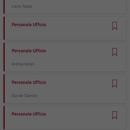
Laura Teppa
Personale Ufficio
Personale Ufficio
Andrea Azzari
Personale Ufficio
Davide Talarico
Personale Ufficio