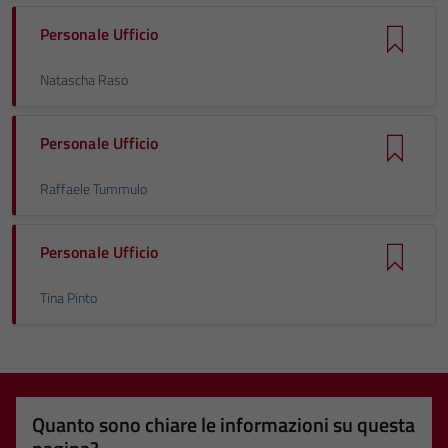
Personale Ufficio
Natascha Raso
Personale Ufficio
Raffaele Tummulo
Personale Ufficio
Tina Pinto
Quanto sono chiare le informazioni su questa