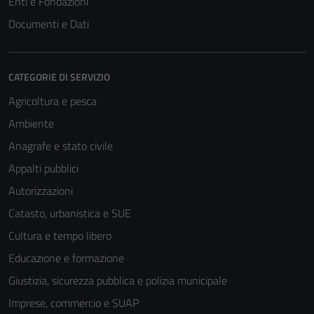
Enti e Fondazioni
Documenti e Dati
CATEGORIE DI SERVIZIO
Agricoltura e pesca
Ambiente
Anagrafe e stato civile
Appalti pubblici
Autorizzazioni
Catasto, urbanistica e SUE
Cultura e tempo libero
Educazione e formazione
Giustizia, sicurezza pubblica e polizia municipale
Imprese, commercio e SUAP