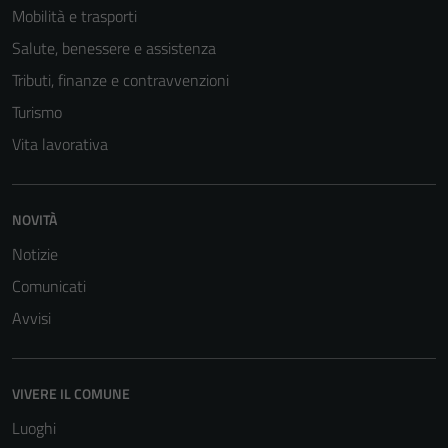
Mobilità e trasporti
Salute, benessere e assistenza
Tributi, finanze e contravvenzioni
Turismo
Vita lavorativa
NOVITÀ
Notizie
Comunicati
Avvisi
VIVERE IL COMUNE
Luoghi