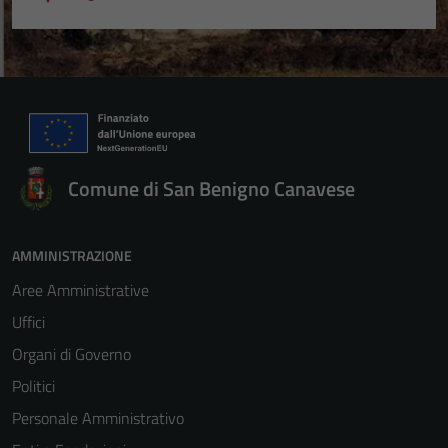
Comune di San Benigno Canavese
AMMINISTRAZIONE
Aree Amministrative
Uffici
Organi di Governo
Politici
Personale Amministrativo