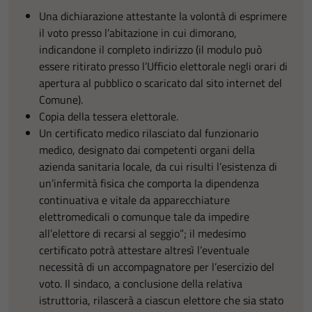
Una dichiarazione attestante la volontà di esprimere
il voto presso l’abitazione in cui dimorano,
indicandone il completo indirizzo (il modulo può
essere ritirato presso l’Ufficio elettorale negli orari di
apertura al pubblico o scaricato dal sito internet del
Comune).
Copia della tessera elettorale.
Un certificato medico rilasciato dal funzionario
medico, designato dai competenti organi della
azienda sanitaria locale, da cui risulti l’esistenza di
un’infermità fisica che comporta la dipendenza
continuativa e vitale da apparecchiature
elettromedicali o comunque tale da impedire
all’elettore di recarsi al seggio”; il medesimo
certificato potrà attestare altresì l’eventuale
necessità di un accompagnatore per l’esercizio del
voto. Il sindaco, a conclusione della relativa
istruttoria, rilascerà a ciascun elettore che sia stato