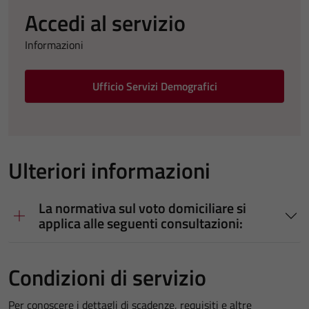
Accedi al servizio
Informazioni
Ufficio Servizi Demografici
Ulteriori informazioni
La normativa sul voto domiciliare si
applica alle seguenti consultazioni:
Condizioni di servizio
Per conoscere i dettagli di scadenze, requisiti e altre