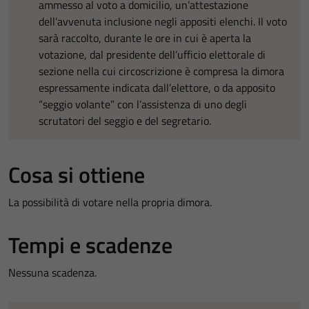
ammesso al voto a domicilio, un’attestazione
dell’avvenuta inclusione negli appositi elenchi. Il voto
sarà raccolto, durante le ore in cui è aperta la
votazione, dal presidente dell’ufficio elettorale di
sezione nella cui circoscrizione è compresa la dimora
espressamente indicata dall’elettore, o da apposito
“seggio volante” con l’assistenza di uno degli
scrutatori del seggio e del segretario.
Cosa si ottiene
La possibilità di votare nella propria dimora.
Tempi e scadenze
Nessuna scadenza.