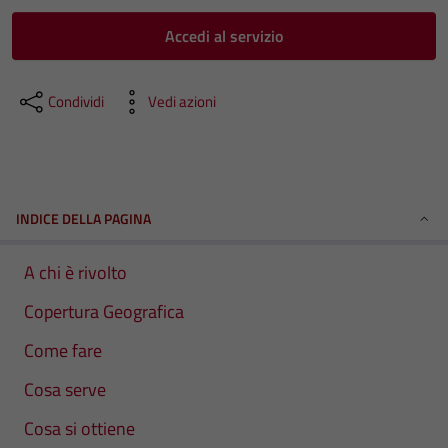
Accedi al servizio
Condividi
Vedi azioni
INDICE DELLA PAGINA
A chi è rivolto
Copertura Geografica
Come fare
Cosa serve
Cosa si ottiene