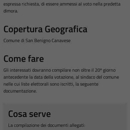
espressa richiesta, di essere ammessi al voto nella predetta
dimora.
Copertura Geografica
Comune di San Benigno Canavese
Come fare
Gli interessati dovranno compilare non oltre il 20º giorno
antecedente la data della votazione, al sindaco del comune
nelle cui liste elettorali sono iscritti, la seguente
documentazione.
Cosa serve
La compilazione dei documenti allegati: