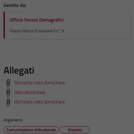
Gestito da:
Ufficio Servizi Demografici
Piazza Vittorio Emanuele II n° 9
Allegati
Richiesta voto domiciliare
Voto domiciliare
Richiesta voto domiciliare
Argomenti:
Comunicazione istituzionale
Elezioni