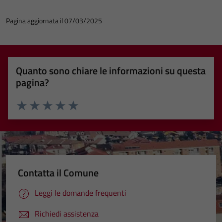
Pagina aggiornata il 07/03/2025
Quanto sono chiare le informazioni su questa
pagina?
Valuta 1 stelle su 5
Valuta 2 stelle su 5
Valuta 3 stelle su 5
Valuta 4 stelle su 5
Valuta 5 stelle su 5
Contatta il Comune
Leggi le domande frequenti
Richiedi assistenza