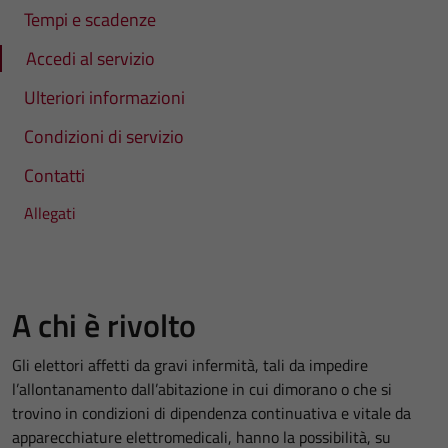
Tempi e scadenze
Accedi al servizio
Ulteriori informazioni
Condizioni di servizio
Contatti
Allegati
A chi è rivolto
Gli elettori affetti da gravi infermità, tali da impedire
l’allontanamento dall’abitazione in cui dimorano o che si
trovino in condizioni di dipendenza continuativa e vitale da
apparecchiature elettromedicali, hanno la possibilità, su