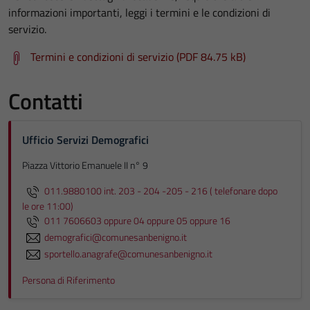
informazioni importanti, leggi i termini e le condizioni di
servizio.
Termini e condizioni di servizio (PDF 84.75 kB)
Contatti
Ufficio Servizi Demografici
Piazza Vittorio Emanuele II n° 9
011.9880100 int. 203 - 204 -205 - 216 ( telefonare dopo
le ore 11:00)
011 7606603 oppure 04 oppure 05 oppure 16
demografici@comunesanbenigno.it
sportello.anagrafe@comunesanbenigno.it
Persona di Riferimento