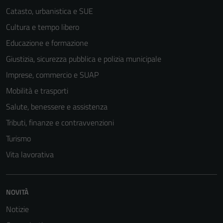
Catasto, urbanistica e SUE
Cultura e tempo libero
Educazione e formazione
Giustizia, sicurezza pubblica e polizia municipale
Imprese, commercio e SUAP
Mobilità e trasporti
Salute, benessere e assistenza
Tributi, finanze e contravvenzioni
Turismo
Vita lavorativa
NOVITÀ
Notizie