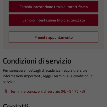
Cambio intestazione titolo autocertificato
Cambio intestazione titolo autorizzato
Prenota appuntamento
Condizioni di servizio
Per conoscere i dettagli di scadenze, requisiti e altre
informazioni importanti, leggi i termini e le condizioni di
servizio.
Termini e condizioni di servizio (PDF 84.75 kB)
Contatti