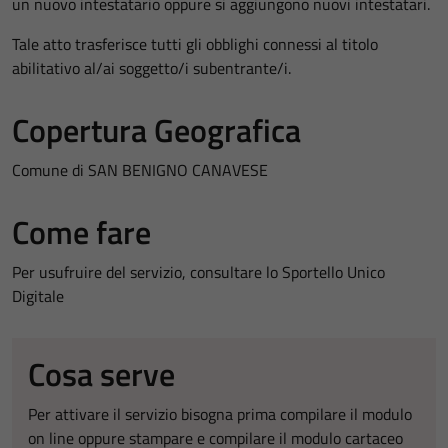
un nuovo intestatario oppure si aggiungono nuovi intestatari.
Tale atto trasferisce tutti gli obblighi connessi al titolo
abilitativo al/ai soggetto/i subentrante/i.
Copertura Geografica
Comune di SAN BENIGNO CANAVESE
Come fare
Per usufruire del servizio, consultare lo Sportello Unico
Digitale
Cosa serve
Per attivare il servizio bisogna prima compilare il modulo
on line oppure stampare e compilare il modulo cartaceo