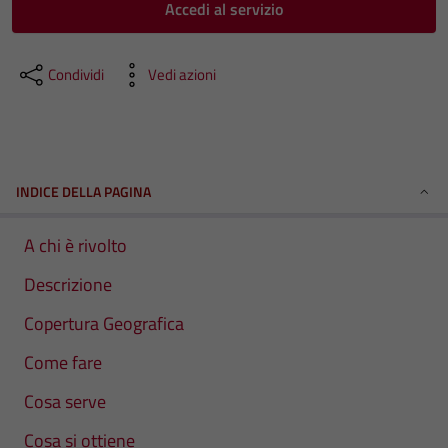
Accedi al servizio
Condividi
Vedi azioni
INDICE DELLA PAGINA
A chi è rivolto
Descrizione
Copertura Geografica
Come fare
Cosa serve
Cosa si ottiene