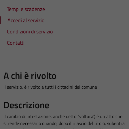
Tempi e scadenze
Accedi al servizio
Condizioni di servizio
Contatti
A chi è rivolto
Il servizio, è rivolto a tutti i cittadini del comune
Descrizione
Il cambio di intestazione, anche detto “voltura”, è un atto che
si rende necessario quando, dopo il rilascio del titolo, subentra