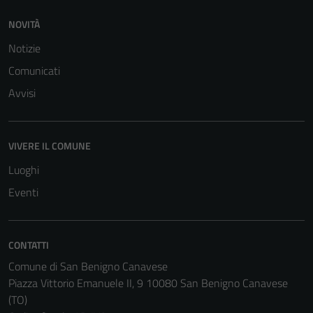
NOVITÀ
Notizie
Comunicati
Avvisi
VIVERE IL COMUNE
Luoghi
Eventi
CONTATTI
Comune di San Benigno Canavese
Piazza Vittorio Emanuele II, 9 10080 San Benigno Canavese
(TO)