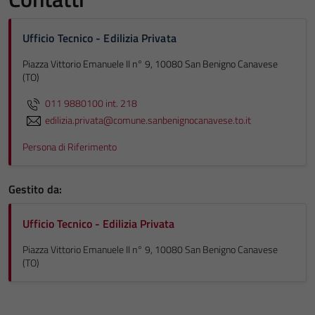
Ufficio Tecnico - Edilizia Privata
Piazza Vittorio Emanuele II n° 9, 10080 San Benigno Canavese
(TO)
011 9880100 int. 218
edilizia.privata@comune.sanbenignocanavese.to.it
Persona di Riferimento
Gestito da:
Ufficio Tecnico - Edilizia Privata
Piazza Vittorio Emanuele II n° 9, 10080 San Benigno Canavese
(TO)