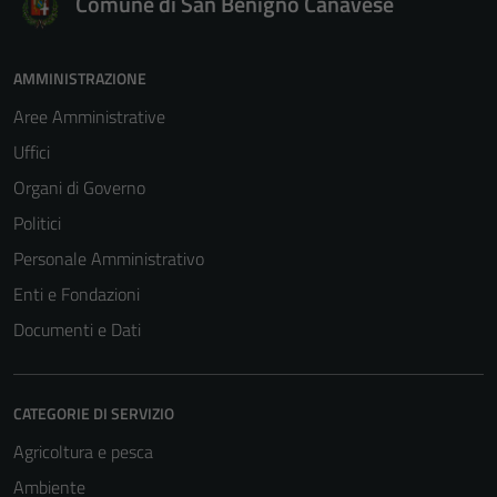
Comune di San Benigno Canavese
AMMINISTRAZIONE
Aree Amministrative
Uffici
Organi di Governo
Politici
Personale Amministrativo
Enti e Fondazioni
Documenti e Dati
CATEGORIE DI SERVIZIO
Tecnici
Agricoltura e pesca
Questi cookie
sono necessari
Ambiente