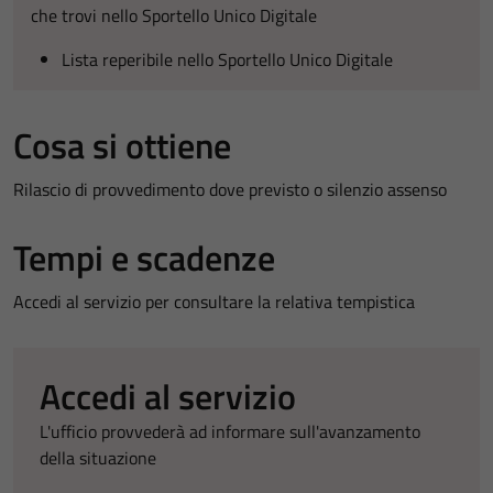
che trovi nello Sportello Unico Digitale
Lista reperibile nello Sportello Unico Digitale
Cosa si ottiene
Rilascio di provvedimento dove previsto o silenzio assenso
Tempi e scadenze
Accedi al servizio per consultare la relativa tempistica
Accedi al servizio
L'ufficio provvederà ad informare sull'avanzamento
della situazione