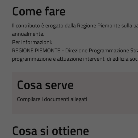
Come fare
Il contributo è erogato dalla Regione Piemonte sulla 
annualmente.
Per informazioni:
REGIONE PIEMONTE - Direzione Programmazione Strategic
programmazione e attuazione interventi di edilizia so
Cosa serve
Compilare i documenti allegati
Cosa si ottiene