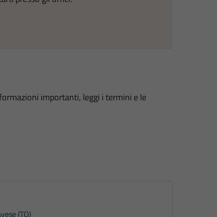
formazioni importanti, leggi i termini e le
avese (TO)