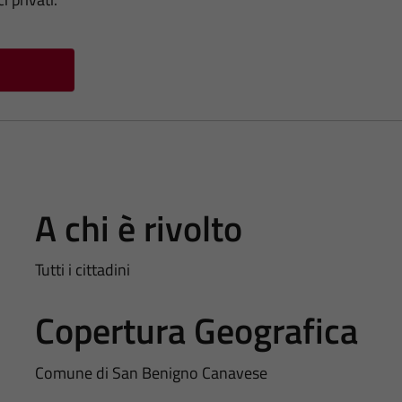
A chi è rivolto
Tutti i cittadini
Copertura Geografica
Comune di San Benigno Canavese