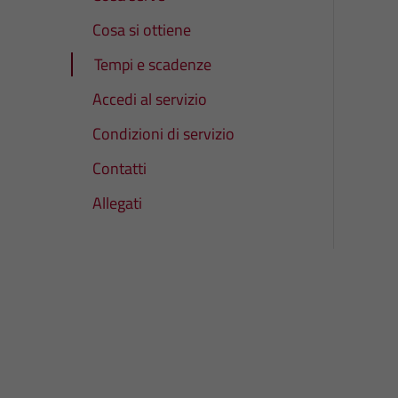
Cosa si ottiene
Tempi e scadenze
Accedi al servizio
Condizioni di servizio
Contatti
Allegati