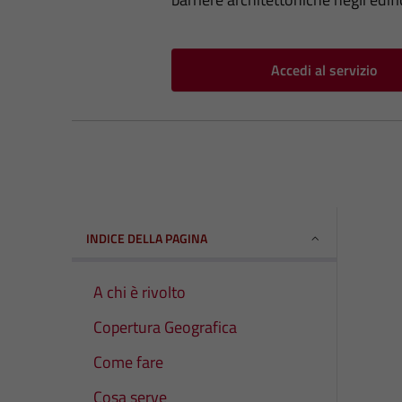
Accedi al servizio
INDICE DELLA PAGINA
A chi è rivolto
Copertura Geografica
Come fare
Cosa serve