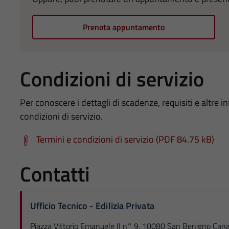
Prenota appuntamento
Condizioni di servizio
Per conoscere i dettagli di scadenze, requisiti e altre in
condizioni di servizio.
Termini e condizioni di servizio (PDF 84.75 kB)
Contatti
Ufficio Tecnico - Edilizia Privata
Piazza Vittorio Emanuele II n° 9, 10080 San Benigno Can