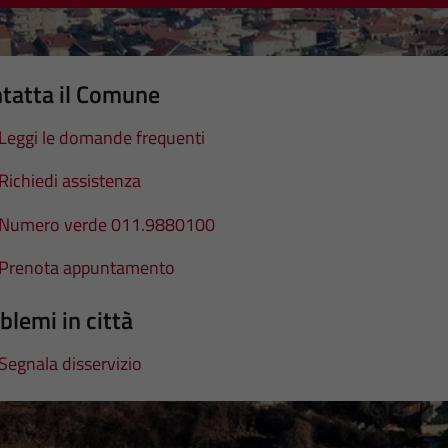
tatta il Comune
Leggi le domande frequenti
Richiedi assistenza
Numero verde 011.9880100
Prenota appuntamento
blemi in città
Segnala disservizio