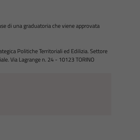
base di una graduatoria che viene approvata
a Politiche Territoriali ed Edilizia. Settore
ciale. Via Lagrange n. 24 - 10123 TORINO