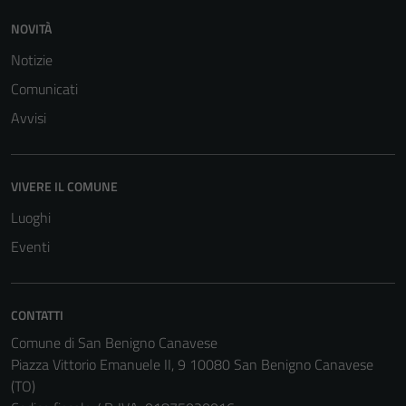
NOVITÀ
Notizie
Comunicati
Avvisi
VIVERE IL COMUNE
Luoghi
Eventi
CONTATTI
Comune di San Benigno Canavese
Piazza Vittorio Emanuele II, 9 10080 San Benigno Canavese
(TO)