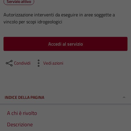
Servizio attivo
Autorizzazione interventi da eseguire in aree soggette a
vincolo per scopi idrogeologici
Accedi al servizio
Condividi
Vedi azioni
INDICE DELLA PAGINA
A chi è rivolto
Descrizione