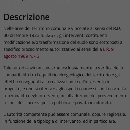
Descrizione
Nelle aree del territorio comunale vincolate ai sensi del R.D.
30 dicembre 1923 n. 3267 , gli interventi costituenti
modificazione e/o trasformazione del suolo sono sottoposti a
specifico procedimento autorizzativo ai sensi della
L.R. 9
agosto 1989 n. 45
.
Tale autorizzazione concerne esclusivamente la verifica della
compatibilità tra l’equilibrio idrogeologico del territorio e gli
effetti conseguenti alla realizzazione dell’intervento in
progetto, e non si riferisce agli aspetti connessi con la corretta
funzionalità degli interventi, nè all’adozione dei provvedimenti
tecnici di sicurezza per la pubblica e privata incolumità.
L’autorità competente può essere comunale, oppure regionale,
in funzione della tipologia di intervento, ed in particolare: