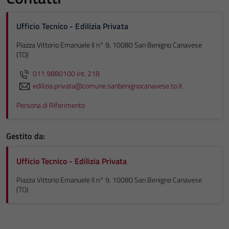
Ufficio Tecnico - Edilizia Privata
Piazza Vittorio Emanuele II n° 9, 10080 San Benigno Canavese
(TO)
011 9880100 int. 218
edilizia.privata@comune.sanbenignocanavese.to.it
Persona di Riferimento
Gestito da:
Ufficio Tecnico - Edilizia Privata
Piazza Vittorio Emanuele II n° 9, 10080 San Benigno Canavese
(TO)