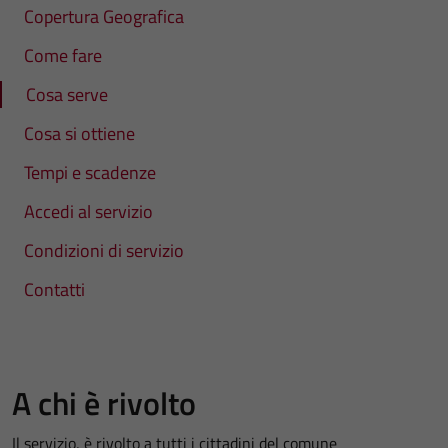
Copertura Geografica
Come fare
Cosa serve
Cosa si ottiene
Tempi e scadenze
Accedi al servizio
Condizioni di servizio
Contatti
A chi è rivolto
Il servizio, è rivolto a tutti i cittadini del comune