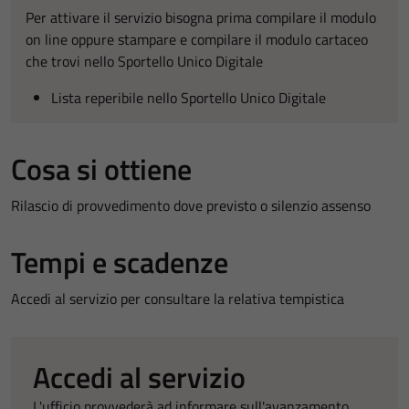
Per attivare il servizio bisogna prima compilare il modulo
on line oppure stampare e compilare il modulo cartaceo
che trovi nello Sportello Unico Digitale
Lista reperibile nello Sportello Unico Digitale
Cosa si ottiene
Rilascio di provvedimento dove previsto o silenzio assenso
Tempi e scadenze
Accedi al servizio per consultare la relativa tempistica
Accedi al servizio
L'ufficio provvederà ad informare sull'avanzamento