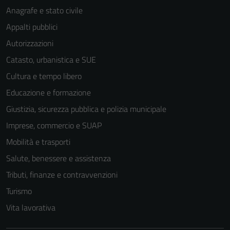
Anagrafe e stato civile
Appalti pubblici
Autorizzazioni
Catasto, urbanistica e SUE
Cultura e tempo libero
Educazione e formazione
Giustizia, sicurezza pubblica e polizia municipale
Imprese, commercio e SUAP
Mobilità e trasporti
Salute, benessere e assistenza
Tributi, finanze e contravvenzioni
Turismo
Vita lavorativa