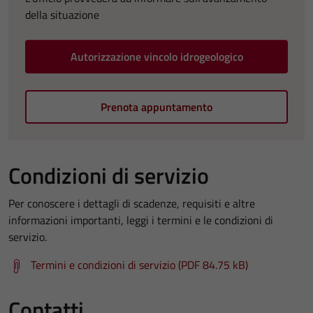
della situazione
Autorizzazione vincolo idrogeologico
Prenota appuntamento
Condizioni di servizio
Per conoscere i dettagli di scadenze, requisiti e altre
informazioni importanti, leggi i termini e le condizioni di
servizio.
Termini e condizioni di servizio (PDF 84.75 kB)
Contatti