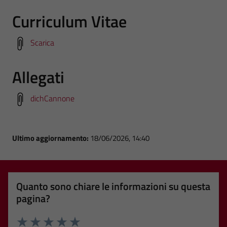
Curriculum Vitae
Scarica
Allegati
dichCannone
Ultimo aggiornamento:
18/06/2026, 14:40
Quanto sono chiare le informazioni su questa
pagina?