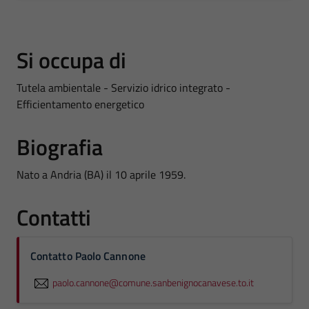
Si occupa di
Tutela ambientale - Servizio idrico integrato -
Efficientamento energetico
Biografia
Nato a Andria (BA) il 10 aprile 1959.
Contatti
Contatto Paolo Cannone
paolo.cannone@comune.sanbenignocanavese.to.it