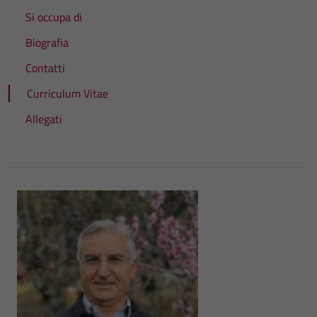
Si occupa di
Biografia
Contatti
Curriculum Vitae
Allegati