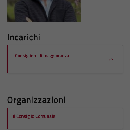
Incarichi
Consigliere di maggioranza
Organizzazioni
Il Consiglio Comunale