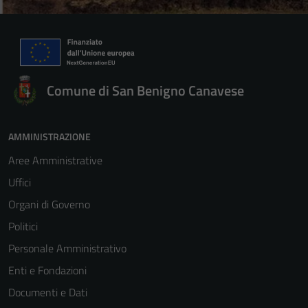
Comune di San Benigno Canavese
AMMINISTRAZIONE
Aree Amministrative
Uffici
Organi di Governo
Politici
Personale Amministrativo
Enti e Fondazioni
Documenti e Dati