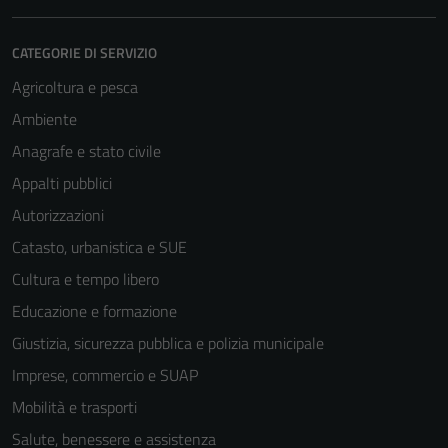
CATEGORIE DI SERVIZIO
Agricoltura e pesca
Ambiente
Anagrafe e stato civile
Appalti pubblici
Autorizzazioni
Catasto, urbanistica e SUE
Cultura e tempo libero
Educazione e formazione
Giustizia, sicurezza pubblica e polizia municipale
Imprese, commercio e SUAP
Mobilità e trasporti
Salute, benessere e assistenza