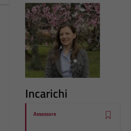
Incarichi
Assessore