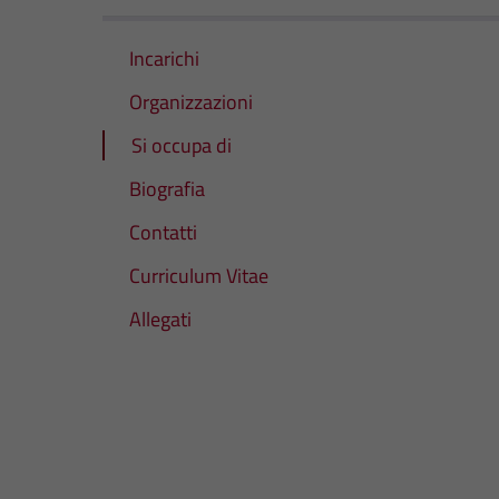
Incarichi
Organizzazioni
Si occupa di
Biografia
Contatti
Curriculum Vitae
Allegati