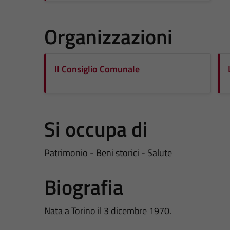
Organizzazioni
Il Consiglio Comunale
Si occupa di
Patrimonio - Beni storici - Salute
Biografia
Nata a Torino il 3 dicembre 1970.