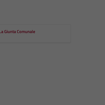
La Giunta Comunale