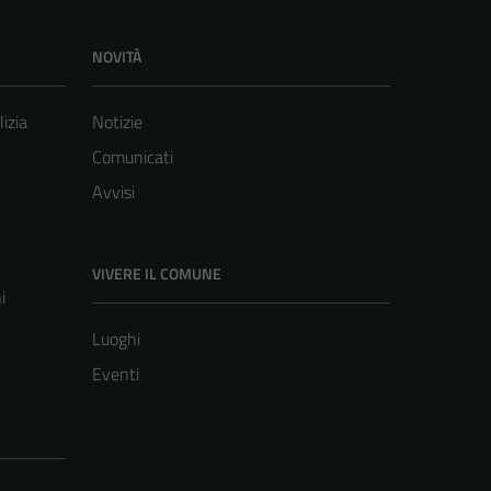
NOVITÀ
lizia
Notizie
Comunicati
Avvisi
VIVERE IL COMUNE
i
Luoghi
Eventi