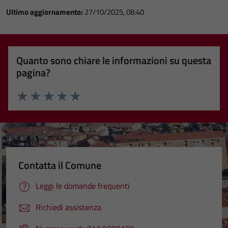
Ultimo aggiornamento:
27/10/2025, 08:40
Quanto sono chiare le informazioni su questa
pagina?
Valuta 1 stelle su 5
Valuta 2 stelle su 5
Valuta 3 stelle su 5
Valuta 4 stelle su 5
Valuta 5 stelle su 5
Contatta il Comune
Leggi le domande frequenti
Richiedi assistenza