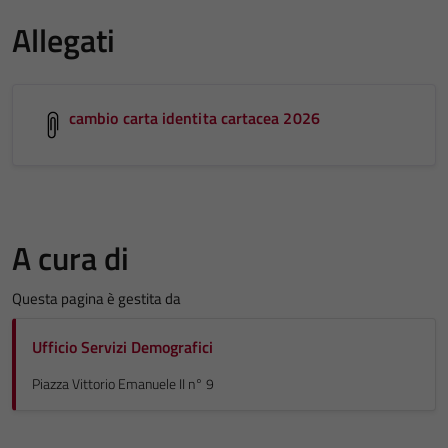
Allegati
cambio carta identita cartacea 2026
A cura di
Questa pagina è gestita da
Ufficio Servizi Demografici
Piazza Vittorio Emanuele II n° 9