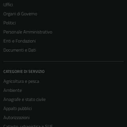
Uffici
Organi di Governo
Politici
Personale Amministrativo
Enti e Fondazioni
Documenti e Dati
CATEGORIE DI SERVIZIO
Agricoltura e pesca
Ambiente
Anagrafe e stato civile
Appalti pubblici
Autorizzazioni
Catasto, urbanistica e SUE