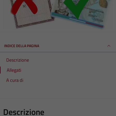
INDICE DELLA PAGINA
Descrizione
Allegati
A cura di
Descrizione