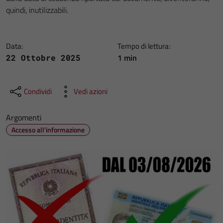
quindi, inutilizzabili.
Data:
Tempo di lettura:
1 min
22 Ottobre 2025
Condividi
Vedi azioni
Argomenti
Accesso all'informazione