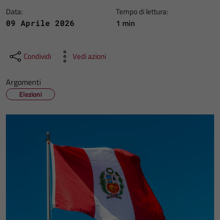
Data:
Tempo di lettura:
1 min
09 Aprile 2026
Condividi
Vedi azioni
Argomenti
Elezioni