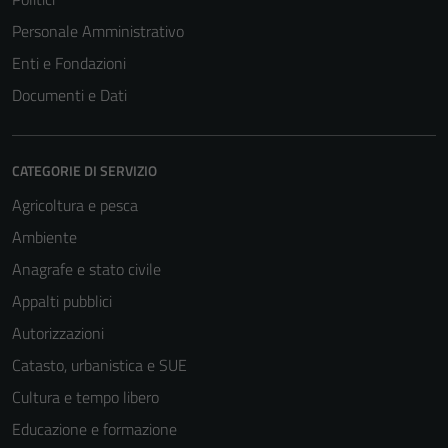
Personale Amministrativo
Enti e Fondazioni
Documenti e Dati
CATEGORIE DI SERVIZIO
Agricoltura e pesca
Ambiente
Anagrafe e stato civile
Appalti pubblici
Autorizzazioni
Catasto, urbanistica e SUE
Cultura e tempo libero
Educazione e formazione