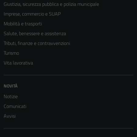
Giustizia, sicurezza pubblica e polizia municipale
Imprese, commercio e SUAP
Mobilità e trasporti
Salute, benessere e assistenza
Tributi, finanze e contravvenzioni
Turismo
Vita lavorativa
NOVITÀ
Notizie
Comunicati
Avvisi