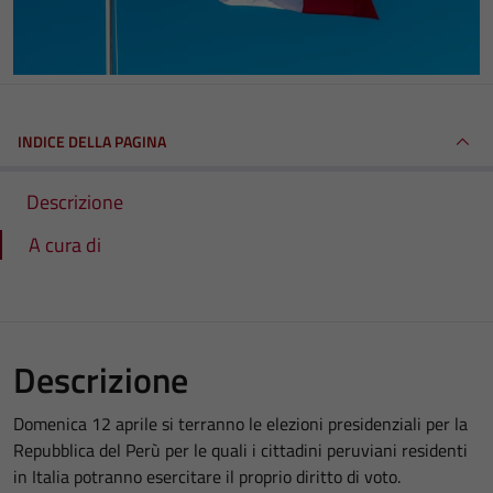
INDICE DELLA PAGINA
Descrizione
A cura di
Descrizione
Domenica 12 aprile si terranno le elezioni presidenziali per la
Repubblica del Perù per le quali i cittadini peruviani residenti
in Italia potranno esercitare il proprio diritto di voto.