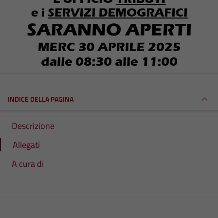
INDICE DELLA PAGINA
Descrizione
Allegati
A cura di