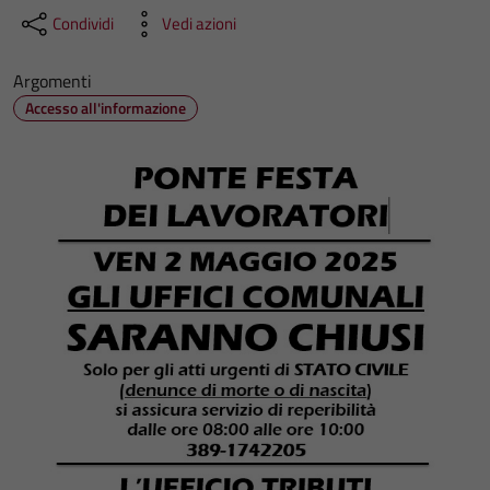
Condividi
Vedi azioni
Argomenti
Accesso all'informazione