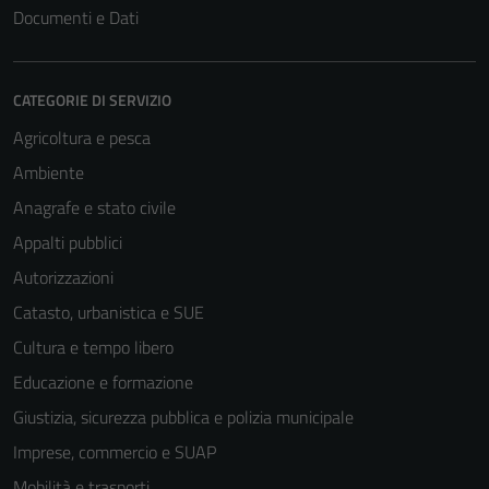
Documenti e Dati
CATEGORIE DI SERVIZIO
Agricoltura e pesca
Ambiente
Anagrafe e stato civile
Appalti pubblici
Autorizzazioni
Catasto, urbanistica e SUE
Cultura e tempo libero
Educazione e formazione
Giustizia, sicurezza pubblica e polizia municipale
Imprese, commercio e SUAP
Mobilità e trasporti