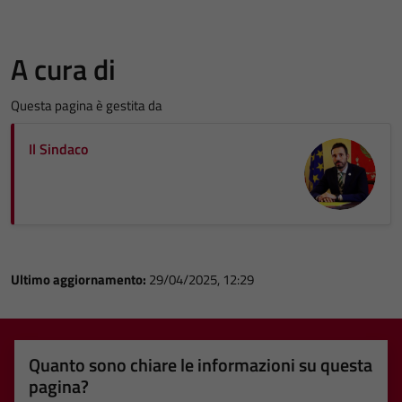
A cura di
Questa pagina è gestita da
Il Sindaco
Ultimo aggiornamento:
29/04/2025, 12:29
Quanto sono chiare le informazioni su questa
pagina?