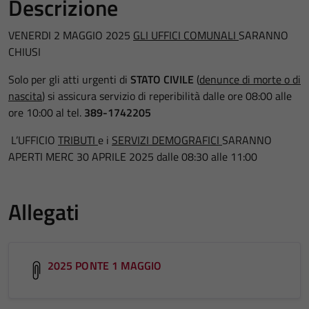
Descrizione
VENERDI 2 MAGGIO 2025
GLI UFFICI COMUNALI
SARANNO
CHIUSI
Solo per gli atti urgenti di
STATO CIVILE
(
denunce di morte o di
nascita
) si assicura servizio di reperibilità dalle ore 08:00 alle
ore 10:00 al tel.
389-1742205
L’UFFICIO
TRIBUTI
e i
SERVIZI DEMOGRAFICI
SARANNO
APERTI MERC 30 APRILE 2025 dalle 08:30 alle 11:00
Allegati
2025 PONTE 1 MAGGIO