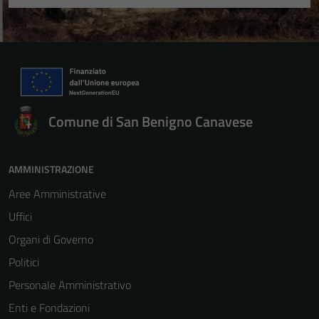
Comune di San Benigno Canavese
AMMINISTRAZIONE
Aree Amministrative
Uffici
Organi di Governo
Politici
Personale Amministrativo
Enti e Fondazioni