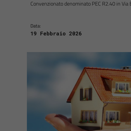
Convenzionato denominato PEC R2.40 in Via 
Data:
19 Febbraio 2026