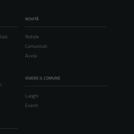
NOVITÀ
lizia
Notizie
Comunicati
Avvisi
VIVERE IL COMUNE
i
Luoghi
Eventi