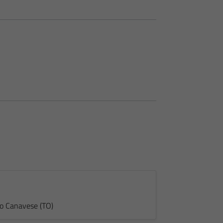
no Canavese (TO)