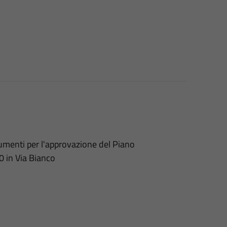
umenti per l'approvazione del Piano
 in Via Bianco