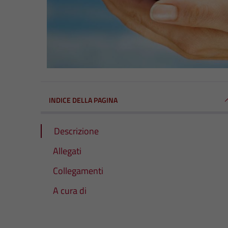
INDICE DELLA PAGINA
Descrizione
Allegati
Collegamenti
A cura di