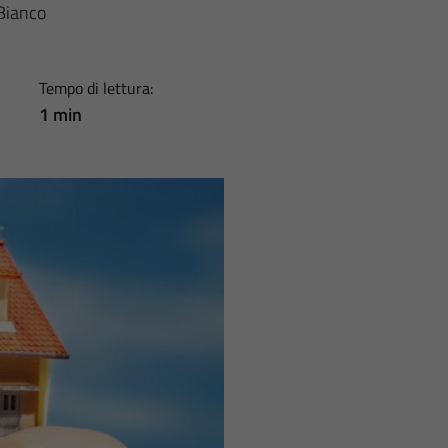
Bianco
Tempo di lettura:
1 min