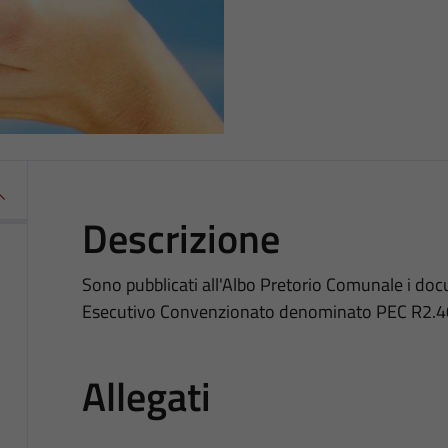
Descrizione
Sono pubblicati all'Albo Pretorio Comunale i doc
Esecutivo Convenzionato denominato PEC R2.40
Allegati