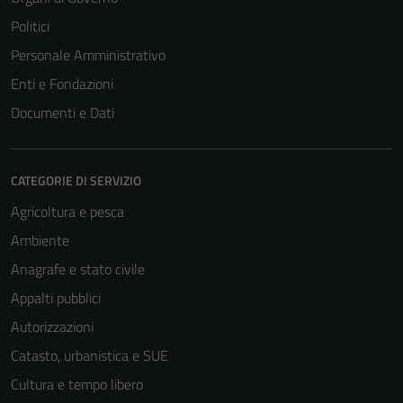
Politici
Personale Amministrativo
Enti e Fondazioni
Documenti e Dati
CATEGORIE DI SERVIZIO
Agricoltura e pesca
Ambiente
Anagrafe e stato civile
Appalti pubblici
Autorizzazioni
Catasto, urbanistica e SUE
Cultura e tempo libero