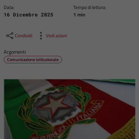
Data:
Tempo di lettura:
1 min
16 Dicembre 2025
Condividi
Vedi azioni
Argomenti
Comunicazione istituzionale