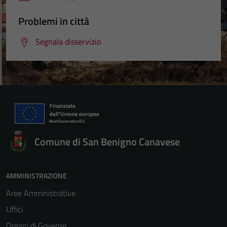
Problemi in città
Segnala disservizio
Comune di San Benigno Canavese
AMMINISTRAZIONE
Aree Amministrative
Uffici
Organi di Governo