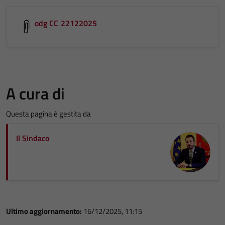
odg CC 22122025
A cura di
Questa pagina è gestita da
Il Sindaco
Ultimo aggiornamento:
16/12/2025, 11:15