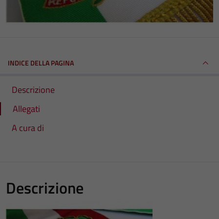
INDICE DELLA PAGINA
Descrizione
Allegati
A cura di
Descrizione