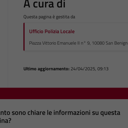
A cura di
Questa pagina è gestita da
Ufficio Polizia Locale
Piazza Vittorio Emanuele II n° 9, 10080 San Benig
Ultimo aggiornamento:
24/04/2025, 09:13
nto sono chiare le informazioni su questa
ina?