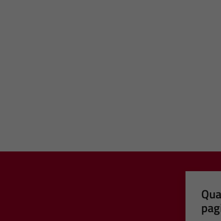
Qua
pag