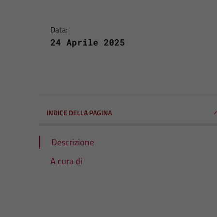
Data:
24 Aprile 2025
INDICE DELLA PAGINA
Descrizione
A cura di