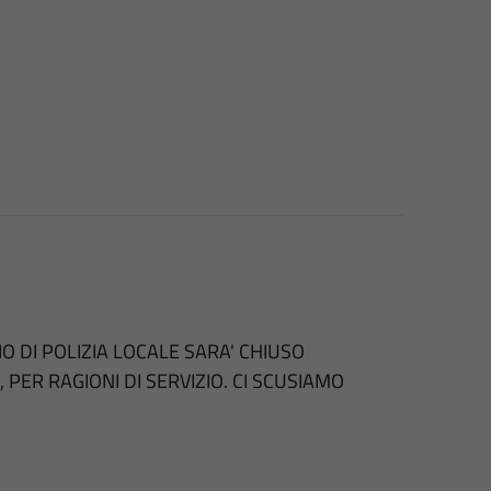
O DI POLIZIA LOCALE SARA' CHIUSO
 PER RAGIONI DI SERVIZIO. CI SCUSIAMO