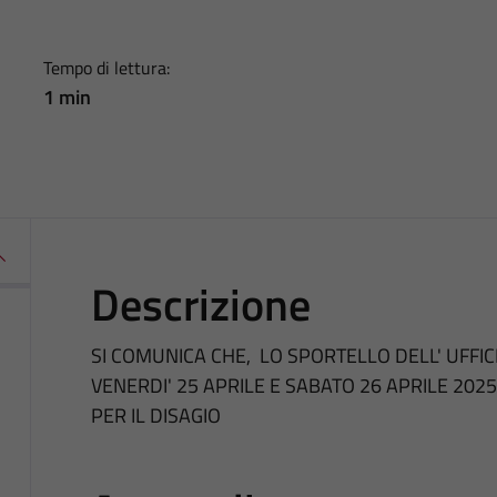
Tempo di lettura:
1 min
Descrizione
SI COMUNICA CHE, LO SPORTELLO DELL' UFFICI
VENERDI' 25 APRILE E SABATO 26 APRILE 2025,
PER IL DISAGIO