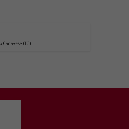
no Canavese (TO)