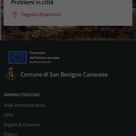
Problemi in città
Segnala disservizio
Comune di San Benigno Canavese
AMMINISTRAZIONE
Aree Amministrative
Uffici
Organi di Governo
Politici