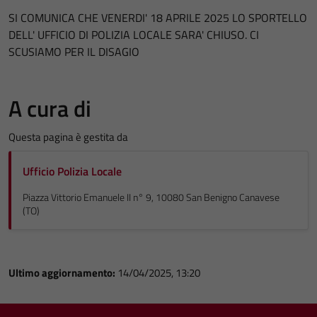
SI COMUNICA CHE VENERDI' 18 APRILE 2025 LO SPORTELLO
DELL' UFFICIO DI POLIZIA LOCALE SARA' CHIUSO. CI
SCUSIAMO PER IL DISAGIO
A cura di
Questa pagina è gestita da
Ufficio Polizia Locale
Piazza Vittorio Emanuele II n° 9, 10080 San Benigno Canavese
(TO)
Ultimo aggiornamento:
14/04/2025, 13:20