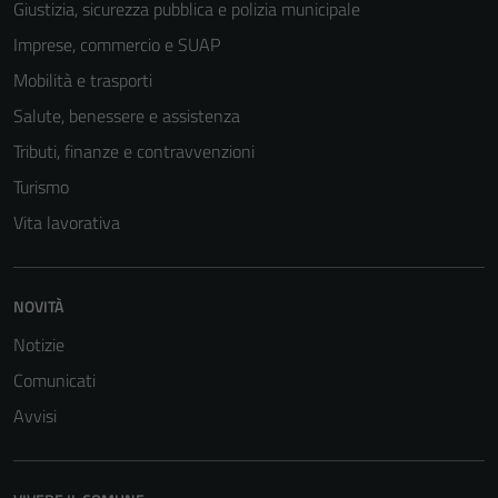
Giustizia, sicurezza pubblica e polizia municipale
Imprese, commercio e SUAP
Mobilità e trasporti
Salute, benessere e assistenza
Tributi, finanze e contravvenzioni
Turismo
Vita lavorativa
NOVITÀ
Notizie
Comunicati
Avvisi