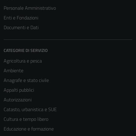
Personale Amministrativo
Enti e Fondazioni
Documenti e Dati
CATEGORIE DI SERVIZIO
Agricoltura e pesca
Ambiente
Anagrafe e stato civile
Appalti pubblici
Autorizzazioni
Catasto, urbanistica e SUE
Cultura e tempo libero
Educazione e formazione