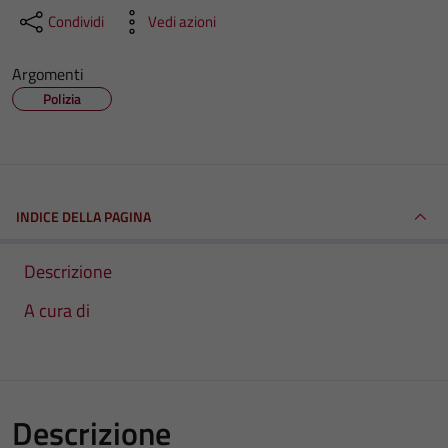
Condividi
Vedi azioni
Argomenti
Polizia
INDICE DELLA PAGINA
Descrizione
A cura di
Descrizione