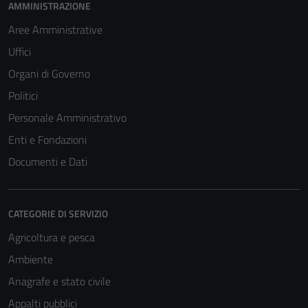
AMMINISTRAZIONE
Aree Amministrative
Uffici
Organi di Governo
Politici
Personale Amministrativo
Enti e Fondazioni
Documenti e Dati
CATEGORIE DI SERVIZIO
Agricoltura e pesca
Ambiente
Anagrafe e stato civile
Appalti pubblici