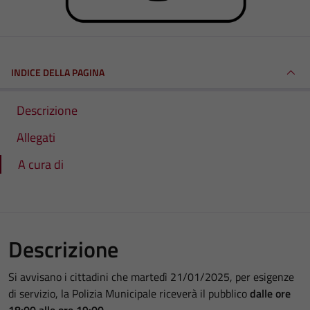
INDICE DELLA PAGINA
Descrizione
Allegati
A cura di
Descrizione
Si avvisano i cittadini che martedì 21/01/2025, per esigenze
di servizio, la Polizia Municipale riceverà il pubblico
dalle ore
18:00 alle ore 19:00