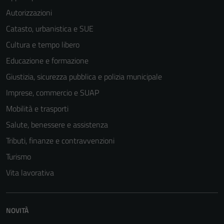
Autorizzazioni
Catasto, urbanistica e SUE
Cultura e tempo libero
Educazione e formazione
Giustizia, sicurezza pubblica e polizia municipale
Imprese, commercio e SUAP
Mobilità e trasporti
Salute, benessere e assistenza
Tributi, finanze e contravvenzioni
Turismo
Vita lavorativa
NOVITÀ