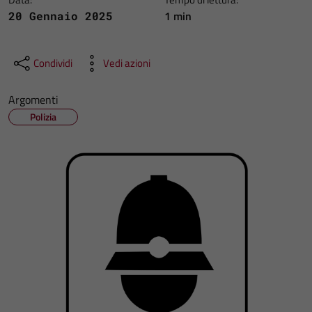
1 min
20 Gennaio 2025
Condividi
Vedi azioni
Argomenti
Polizia