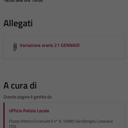
Allegati
Variazione orario 21 GENNAIO
A cura di
Questa pagina è gestita da
Ufficio Polizia Locale
Piazza Vittorio Emanuele II n° 9, 10080 San Benigno Canavese
(TO)