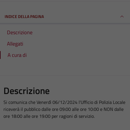
INDICE DELLA PAGINA
Descrizione
Allegati
A cura di
Descrizione
Si comunica che Venerdì 06/12/2024 l'Ufficio di Polizia Locale
riceverà il pubblico dalle ore 09:00 alle ore 10:00 e NON dalle
ore 18:00 alle ore 19:00 per ragioni di servizio.