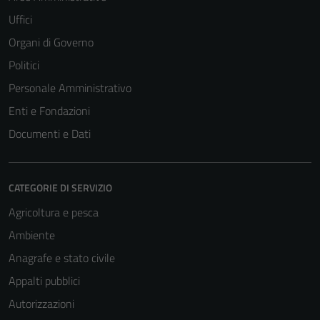
Uffici
Organi di Governo
Politici
Personale Amministrativo
Enti e Fondazioni
Documenti e Dati
CATEGORIE DI SERVIZIO
Agricoltura e pesca
Ambiente
Anagrafe e stato civile
Appalti pubblici
Autorizzazioni