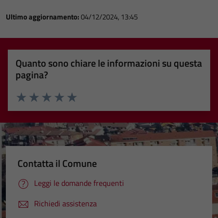
Ultimo aggiornamento:
04/12/2024, 13:45
Quanto sono chiare le informazioni su questa
pagina?
Valuta 1 stelle su 5
Valuta 2 stelle su 5
Valuta 3 stelle su 5
Valuta 4 stelle su 5
Valuta 5 stelle su 5
Contatta il Comune
Leggi le domande frequenti
Richiedi assistenza