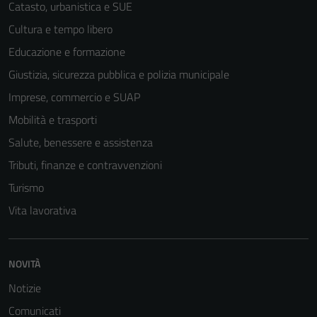
Catasto, urbanistica e SUE
Cultura e tempo libero
Educazione e formazione
Giustizia, sicurezza pubblica e polizia municipale
Imprese, commercio e SUAP
Mobilità e trasporti
Salute, benessere e assistenza
Tributi, finanze e contravvenzioni
Turismo
Vita lavorativa
NOVITÀ
Notizie
Comunicati