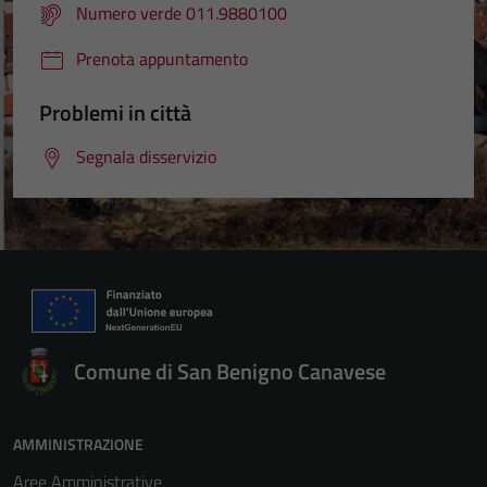
Numero verde 011.9880100
Prenota appuntamento
Problemi in città
Segnala disservizio
Comune di San Benigno Canavese
AMMINISTRAZIONE
Aree Amministrative