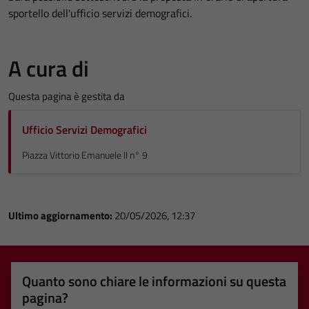
sportello dell'ufficio servizi demografici.
A cura di
Questa pagina è gestita da
Ufficio Servizi Demografici
Piazza Vittorio Emanuele II n° 9
Ultimo aggiornamento:
20/05/2026, 12:37
Quanto sono chiare le informazioni su questa
pagina?