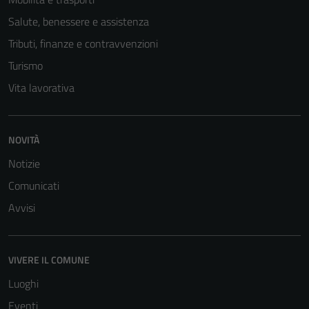
Salute, benessere e assistenza
Tributi, finanze e contravvenzioni
Turismo
Vita lavorativa
NOVITÀ
Notizie
Comunicati
Avvisi
VIVERE IL COMUNE
Luoghi
Eventi