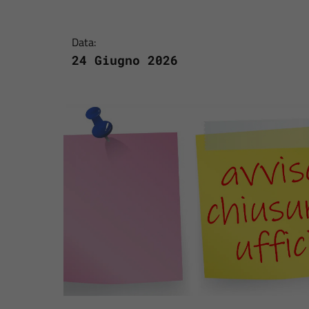
Data:
24 Giugno 2026