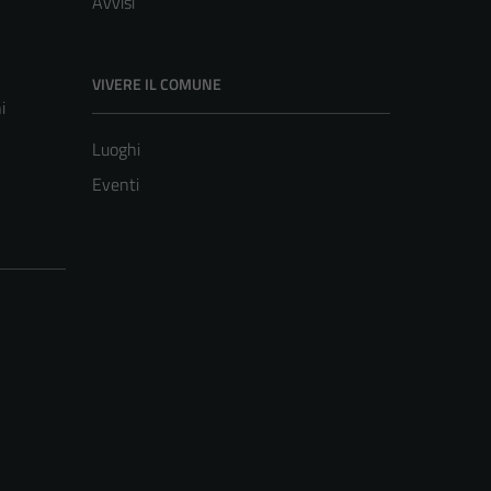
Avvisi
VIVERE IL COMUNE
i
Luoghi
Eventi