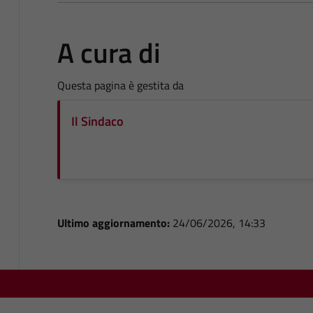
A cura di
Questa pagina è gestita da
Il Sindaco
Ultimo aggiornamento:
24/06/2026, 14:33