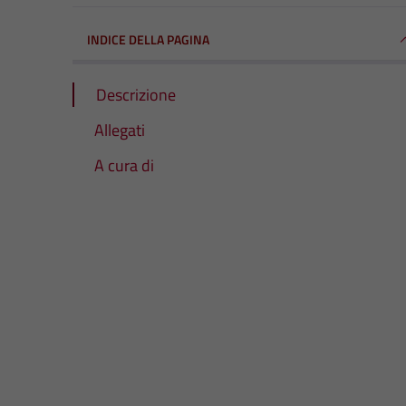
INDICE DELLA PAGINA
Descrizione
Allegati
A cura di