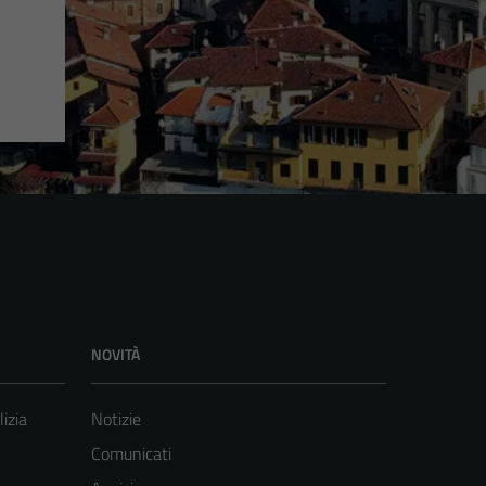
NOVITÀ
lizia
Notizie
Comunicati