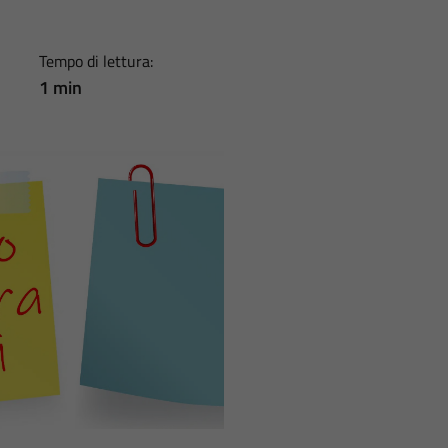
Tempo di lettura:
1 min