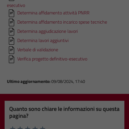
esecutivo
Determina affidamento attività PNRR
Determina affidamento incarico spese tecniche
Determina aggiudicazione lavori
Determina lavori aggiuntivi
Verbale di validazione
Verifica progetto definitivo-esecutivo
Ultimo aggiornamento:
09/08/2024, 17:40
Quanto sono chiare le informazioni su questa
pagina?