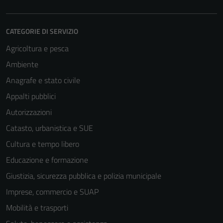
CATEGORIE DI SERVIZIO
Agricoltura e pesca
Ambiente
Anagrafe e stato civile
Appalti pubblici
Autorizzazioni
Catasto, urbanistica e SUE
Cultura e tempo libero
Educazione e formazione
Giustizia, sicurezza pubblica e polizia municipale
Imprese, commercio e SUAP
Mobilità e trasporti