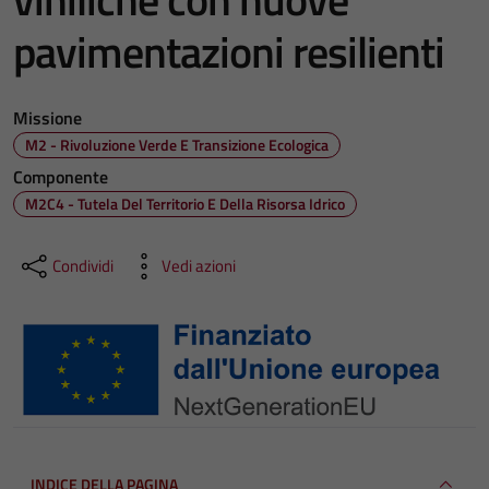
pavimentazioni resilienti
Missione
M2 - Rivoluzione Verde E Transizione Ecologica
Componente
M2C4 - Tutela Del Territorio E Della Risorsa Idrico
Condividi
Vedi azioni
INDICE DELLA PAGINA