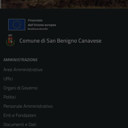
Comune di San Benigno Canavese
AMMINISTRAZIONE
Aree Amministrative
Uffici
Organi di Governo
Politici
Personale Amministrativo
Enti e Fondazioni
Documenti e Dati