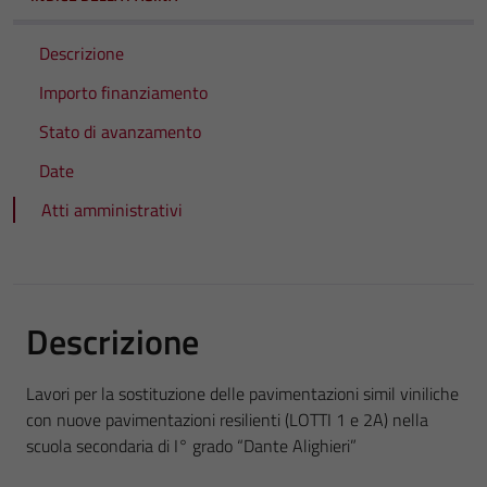
Descrizione
Importo finanziamento
Stato di avanzamento
Date
Atti amministrativi
Descrizione
Lavori per la sostituzione delle pavimentazioni simil viniliche
con nuove pavimentazioni resilienti (LOTTI 1 e 2A) nella
scuola secondaria di I° grado “Dante Alighieri”