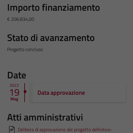
Importo finanziamento
€ 206.834,00
Stato di avanzamento
Progetto concluso
Date
2022
19
Data approvazione
Mag
Atti amministrativi
Delibera di approvazione del progetto definitivo-