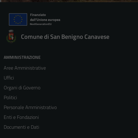
Comune di San Benigno Canavese
AMMINISTRAZIONE
Aree Amministrative
Uffici
Organi di Governo
Politici
Personale Amministrativo
Enti e Fondazioni
Documenti e Dati