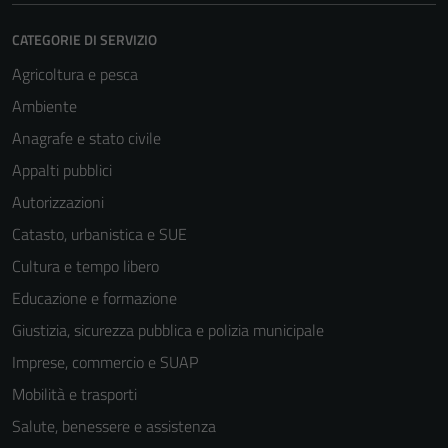
CATEGORIE DI SERVIZIO
Agricoltura e pesca
Ambiente
Anagrafe e stato civile
Appalti pubblici
Autorizzazioni
Catasto, urbanistica e SUE
Cultura e tempo libero
Educazione e formazione
Giustizia, sicurezza pubblica e polizia municipale
Imprese, commercio e SUAP
Mobilità e trasporti
Salute, benessere e assistenza