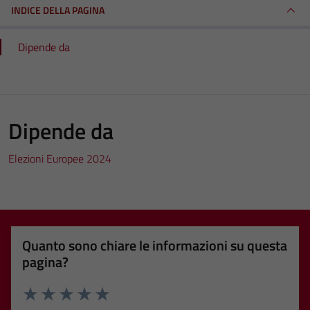
INDICE DELLA PAGINA
Dipende da
Dipende da
Elezioni Europee 2024
Quanto sono chiare le informazioni su questa
pagina?