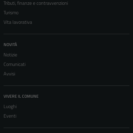
Tributi, finanze e contravvenzioni
Turismo
Vita lavorativa
NOVITÀ
Notizie
Comunicati
Avvisi
VIVERE IL COMUNE
Luoghi
Eventi